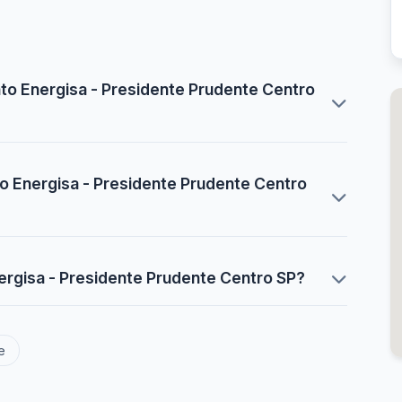
o Energisa - Presidente Prudente Centro
o Energisa - Presidente Prudente Centro
rgisa - Presidente Prudente Centro SP?
e