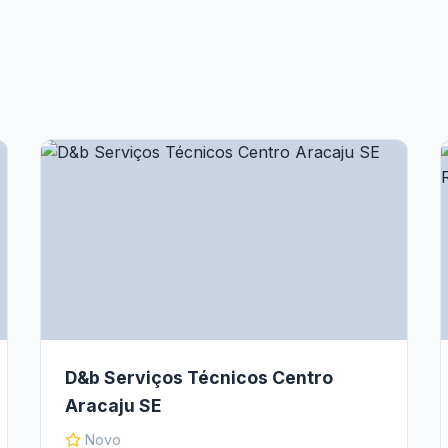
D&b Serviços Técnicos Centro
Aracaju SE
Novo