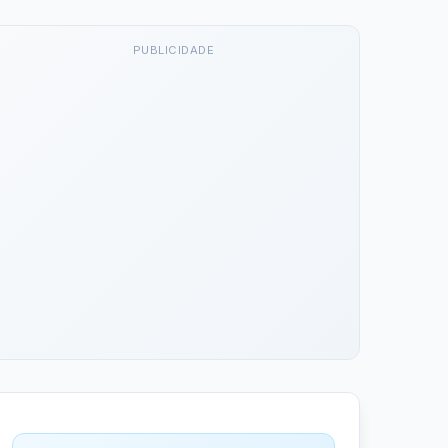
PUBLICIDADE