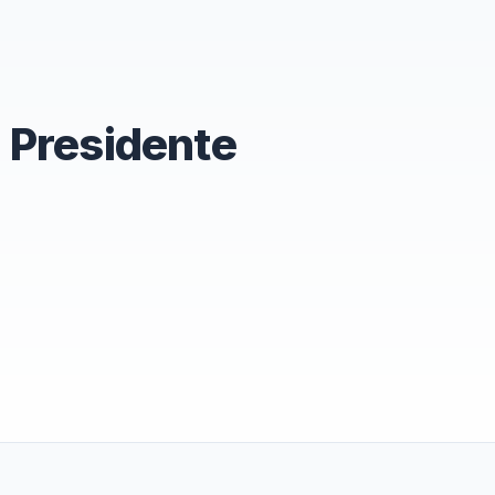
 Presidente