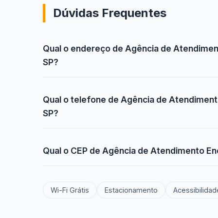
Dúvidas Frequentes
Qual o endereço de Agência de Atendiment
SP?
Qual o telefone de Agência de Atendiment
SP?
Qual o CEP de Agência de Atendimento Ene
Wi-Fi Grátis
Estacionamento
Acessibilidad