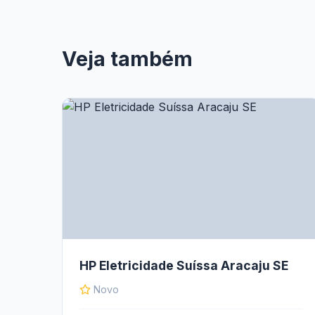
Veja também
HP Eletricidade Suíssa Aracaju SE
Novo