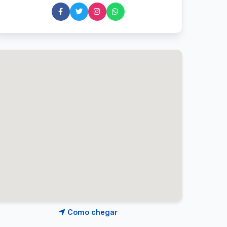
Como chegar