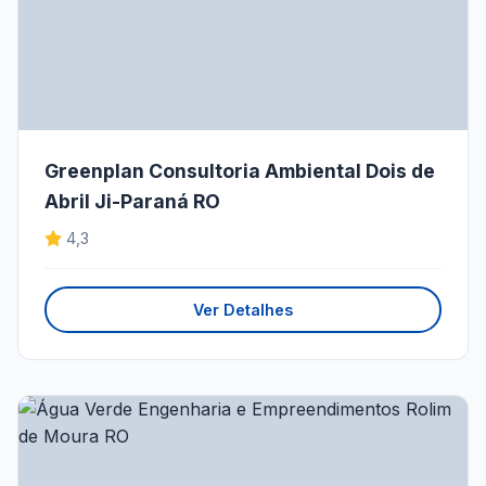
Greenplan Consultoria Ambiental Dois de
Abril Ji-Paraná RO
4,3
Ver Detalhes