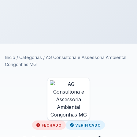
Início
/
Categorias
/
AG Consultoria e Assessoria Ambiental
Congonhas MG
FECHADO
VERIFICADO