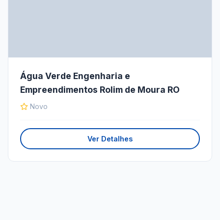
Água Verde Engenharia e
Empreendimentos Rolim de Moura RO
Novo
Ver Detalhes