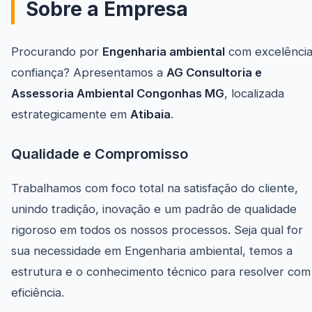
Sobre a Empresa
Procurando por
Engenharia ambiental
com excelência
confiança? Apresentamos a
AG Consultoria e
Assessoria Ambiental Congonhas MG
, localizada
estrategicamente em
Atibaia
.
Qualidade e Compromisso
Trabalhamos com foco total na satisfação do cliente,
unindo tradição, inovação e um padrão de qualidade
rigoroso em todos os nossos processos. Seja qual for
sua necessidade em Engenharia ambiental, temos a
estrutura e o conhecimento técnico para resolver com
eficiência.