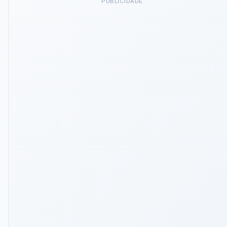
PUBLICIDADE