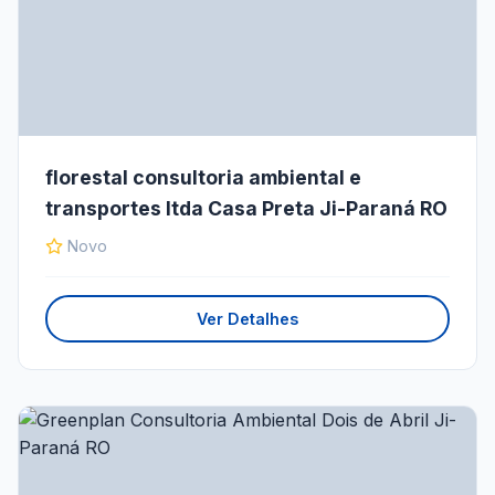
florestal consultoria ambiental e
transportes ltda Casa Preta Ji-Paraná RO
Novo
Ver Detalhes