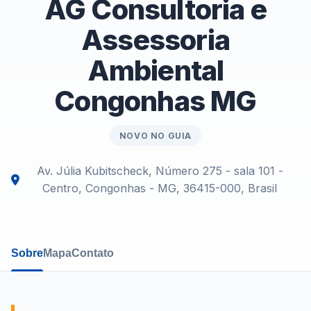
AG Consultoria e
Assessoria
Ambiental
Congonhas MG
NOVO NO GUIA
Av. Júlia Kubitscheck, Número 275 - sala 101 -
Centro, Congonhas - MG, 36415-000, Brasil
Sobre
Mapa
Contato