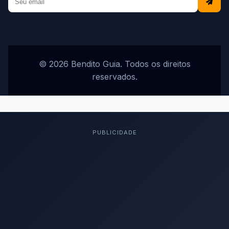
© 2026 Bendito Guia. Todos os direitos
reservados.