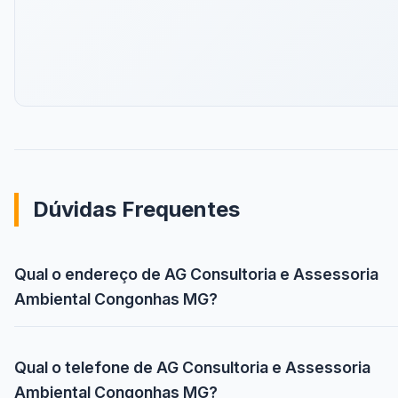
Dúvidas Frequentes
Qual o endereço de AG Consultoria e Assessoria
Ambiental Congonhas MG?
Qual o telefone de AG Consultoria e Assessoria
Ambiental Congonhas MG?