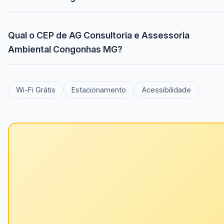
Qual o CEP de AG Consultoria e Assessoria
Ambiental Congonhas MG?
Wi-Fi Grátis
Estacionamento
Acessibilidade