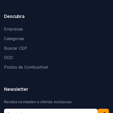
Descubra
Empresas
Categorias
Buscar CEP
DDD
Postos de Combustível
Newsletter
Receba novidades e ofertas exclusivas.