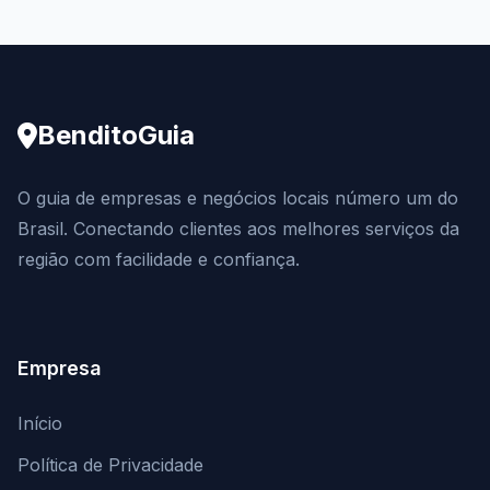
BenditoGuia
O guia de empresas e negócios locais número um do
Brasil. Conectando clientes aos melhores serviços da
região com facilidade e confiança.
Empresa
Início
Política de Privacidade