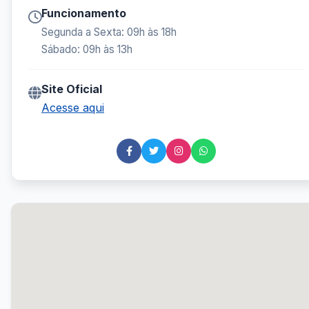
Funcionamento
Segunda a Sexta: 09h às 18h
Sábado: 09h às 13h
Site Oficial
Acesse aqui