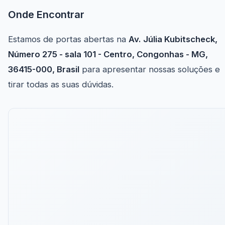
Onde Encontrar
Estamos de portas abertas na
Av. Júlia Kubitscheck,
Número 275 - sala 101 - Centro, Congonhas - MG,
36415-000, Brasil
para apresentar nossas soluções e
tirar todas as suas dúvidas.