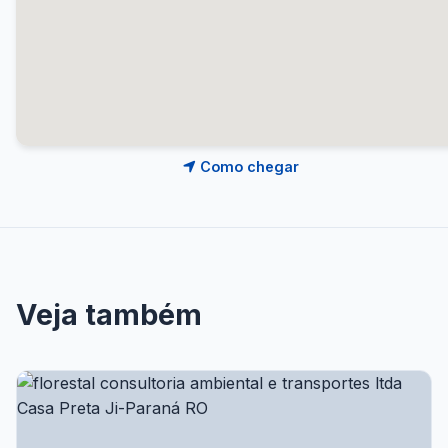
Como chegar
Veja também