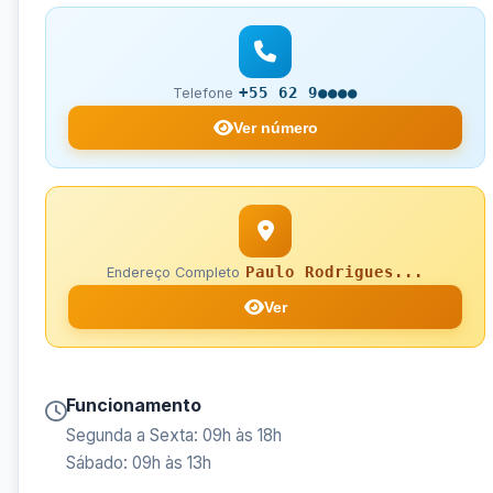
+55 62 9●●●●
Telefone
Ver número
Paulo Rodrigues...
Endereço Completo
Ver
Funcionamento
Segunda a Sexta: 09h às 18h
Sábado: 09h às 13h