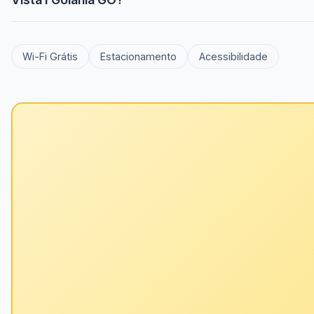
Wi-Fi Grátis
Estacionamento
Acessibilidade