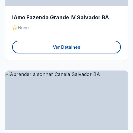
iAmo Fazenda Grande IV Salvador BA
Novo
Ver Detalhes