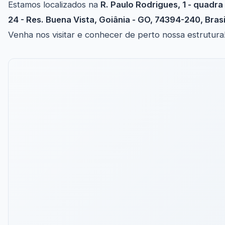
Estamos localizados na
R. Paulo Rodrigues, 1 - quadra
24 - Res. Buena Vista, Goiânia - GO, 74394-240, Brasi
Venha nos visitar e conhecer de perto nossa estrutura