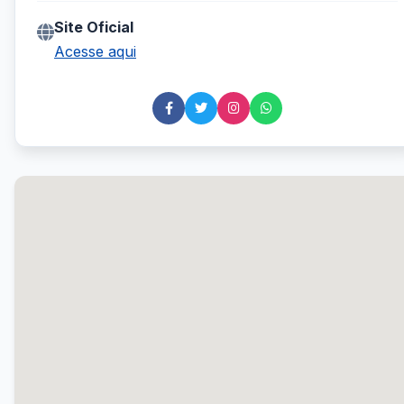
Site Oficial
Acesse aqui