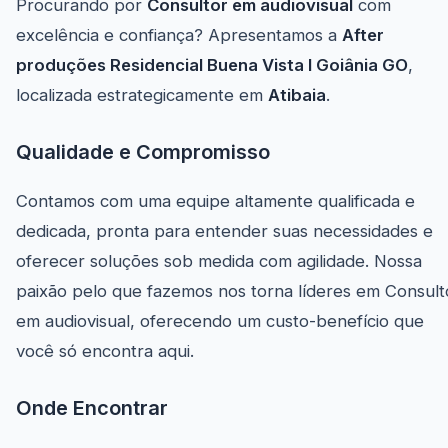
Procurando por
Consultor em audiovisual
com
excelência e confiança? Apresentamos a
After
produções Residencial Buena Vista I Goiânia GO
,
localizada estrategicamente em
Atibaia
.
Qualidade e Compromisso
Contamos com uma equipe altamente qualificada e
dedicada, pronta para entender suas necessidades e
oferecer soluções sob medida com agilidade. Nossa
paixão pelo que fazemos nos torna líderes em Consult
em audiovisual, oferecendo um custo-benefício que
você só encontra aqui.
Onde Encontrar