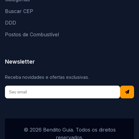
Buscar CEP
DDD
Postos de Combustível
Newsletter
Receba novidades e ofertas exclusivas.
© 2026 Bendito Guia. Todos os direitos
reservados.