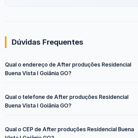
Dúvidas Frequentes
Qual o endereço de After produções Residencial
Buena Vista I Goiânia GO?
Qual o telefone de After produções Residencial
Buena Vista I Goiânia GO?
Qual o CEP de After produções Residencial Buena
Vista I Goiânia GO?