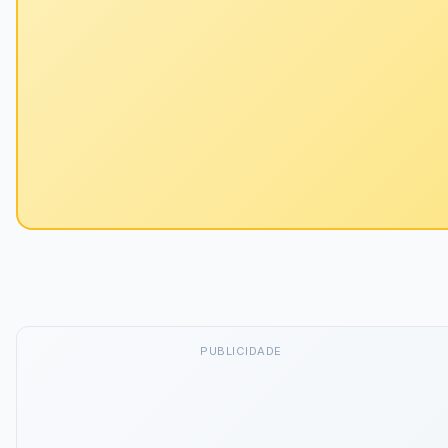
PUBLICIDADE