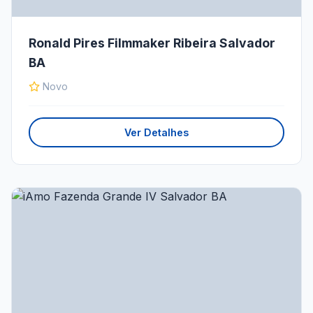
Ronald Pires Filmmaker Ribeira Salvador
BA
Novo
Ver Detalhes