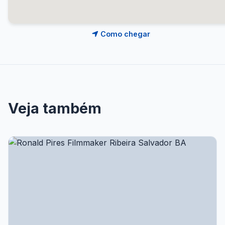
Como chegar
Veja também