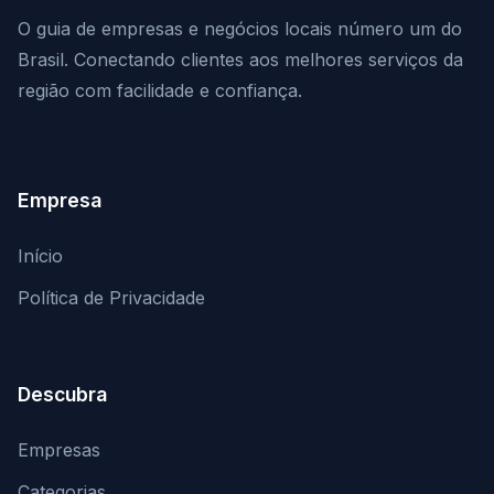
O guia de empresas e negócios locais número um do
Brasil. Conectando clientes aos melhores serviços da
região com facilidade e confiança.
Empresa
Início
Política de Privacidade
Descubra
Empresas
Categorias