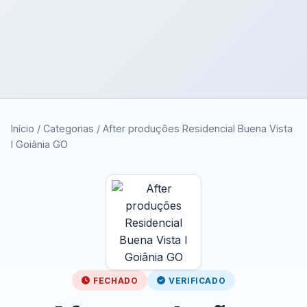
Início
/
Categorias
/
After produções Residencial Buena Vista
I Goiânia GO
FECHADO
VERIFICADO