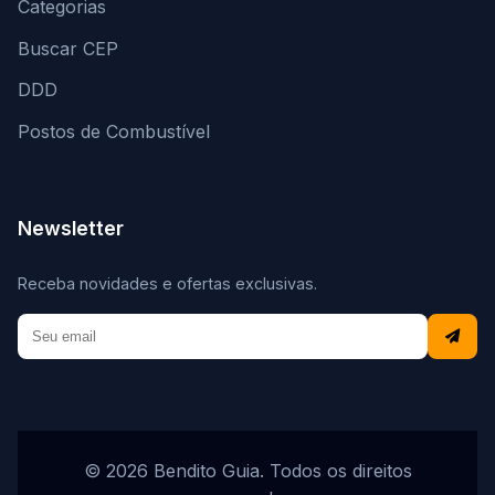
Categorias
Buscar CEP
DDD
Postos de Combustível
Newsletter
Receba novidades e ofertas exclusivas.
© 2026 Bendito Guia. Todos os direitos