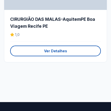
CIRURGIÃO DAS MALAS-AquitemPE Boa
Viagem Recife PE
1,0
Ver Detalhes