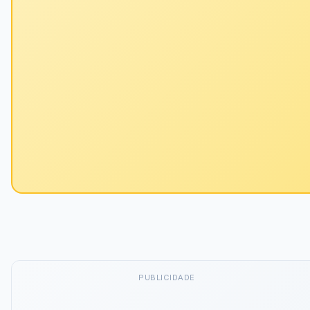
PUBLICIDADE