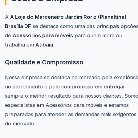
A
A Loja do Marceneiro Jardim Roriz (Planaltina)
Brasília DF
se destaca como uma das principais opçõe
de
Acessórios para móveis
para quem mora ou
trabalha em
Atibaia
.
Qualidade e Compromisso
Nossa empresa se destaca no mercado pela excelênci
no atendimento e pelo compromisso em entregar
sempre o melhor resultado para nossos clientes. Som
especialistas em Acessórios para móveis e estamos
preparados para atender as demandas mais exigentes
do mercado.