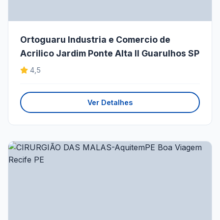
Ortoguaru Industria e Comercio de
Acrilico Jardim Ponte Alta II Guarulhos SP
4,5
Ver Detalhes