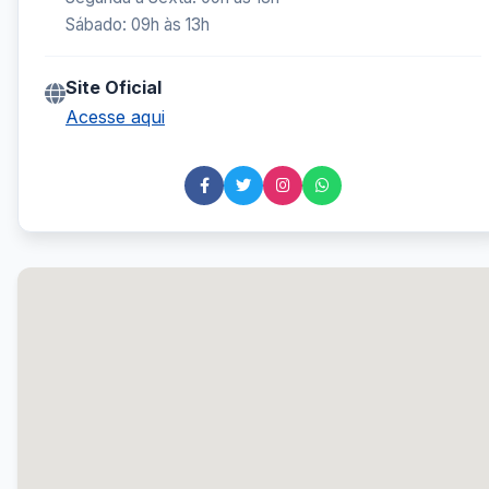
Sábado: 09h às 13h
Site Oficial
Acesse aqui