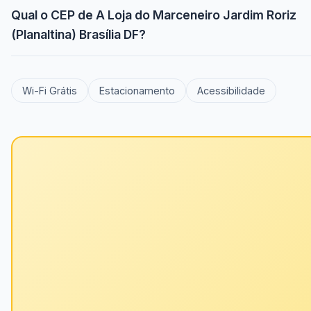
Qual o CEP de A Loja do Marceneiro Jardim Roriz
(Planaltina) Brasília DF?
Wi-Fi Grátis
Estacionamento
Acessibilidade