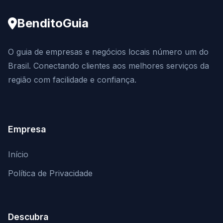
BenditoGuia
O guia de empresas e negócios locais número um do
Brasil. Conectando clientes aos melhores serviços da
região com facilidade e confiança.
Empresa
Início
Política de Privacidade
Descubra