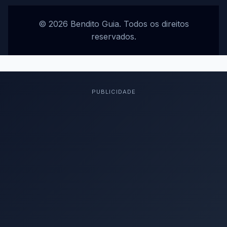
© 2026 Bendito Guia. Todos os direitos
reservados.