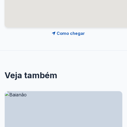
Como chegar
Veja também