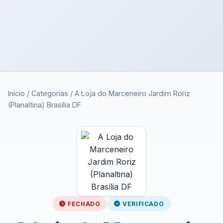
Início
/
Categorias
/
A Loja do Marceneiro Jardim Roriz
(Planaltina) Brasília DF
FECHADO
VERIFICADO