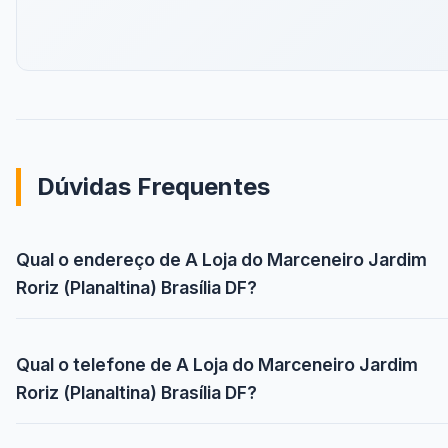
Dúvidas Frequentes
Qual o endereço de A Loja do Marceneiro Jardim
Roriz (Planaltina) Brasília DF?
Qual o telefone de A Loja do Marceneiro Jardim
Roriz (Planaltina) Brasília DF?