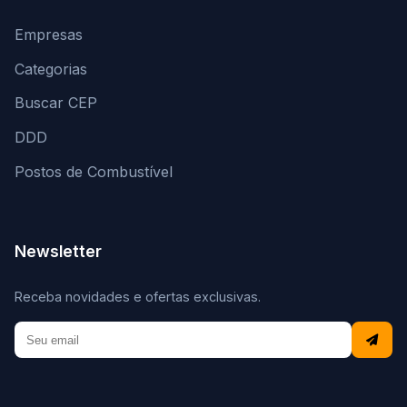
Empresas
Categorias
Buscar CEP
DDD
Postos de Combustível
Newsletter
Receba novidades e ofertas exclusivas.