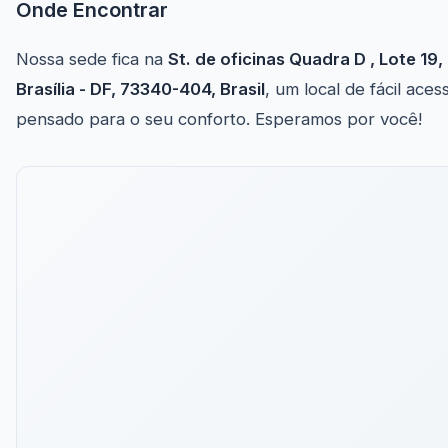
Onde Encontrar
Nossa sede fica na
St. de oficinas Quadra D , Lote 19,
Brasília - DF, 73340-404, Brasil
, um local de fácil aces
pensado para o seu conforto. Esperamos por você!