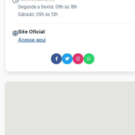
Segunda a Sexta: 09h às 18h
Sábado: 09h às 13h
Site Oficial
Acesse aqui