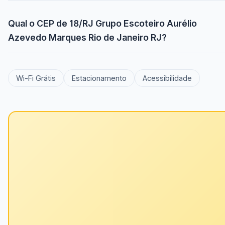
Qual o CEP de 18/RJ Grupo Escoteiro Aurélio
Azevedo Marques Rio de Janeiro RJ?
Wi-Fi Grátis
Estacionamento
Acessibilidade