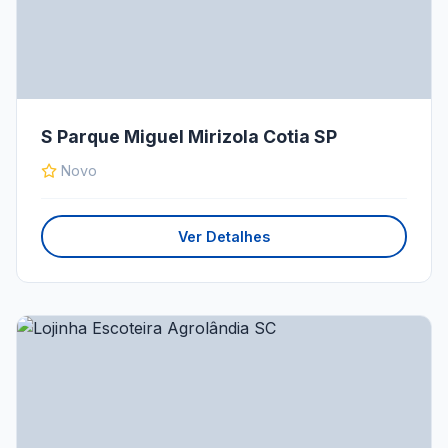
S Parque Miguel Mirizola Cotia SP
Novo
Ver Detalhes