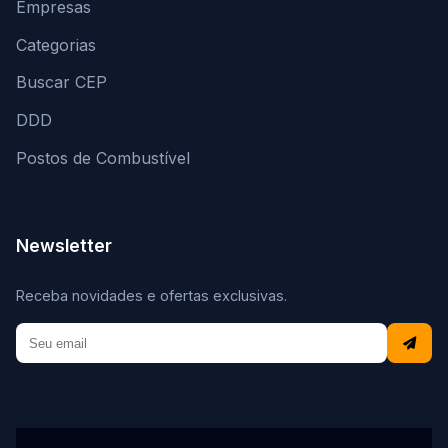
Empresas
Categorias
Buscar CEP
DDD
Postos de Combustível
Newsletter
Receba novidades e ofertas exclusivas.