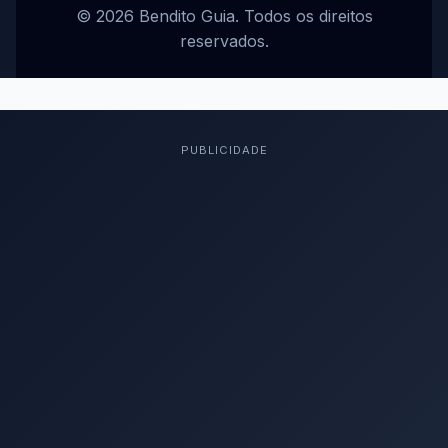
© 2026 Bendito Guia. Todos os direitos
reservados.