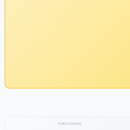
PUBLICIDADE