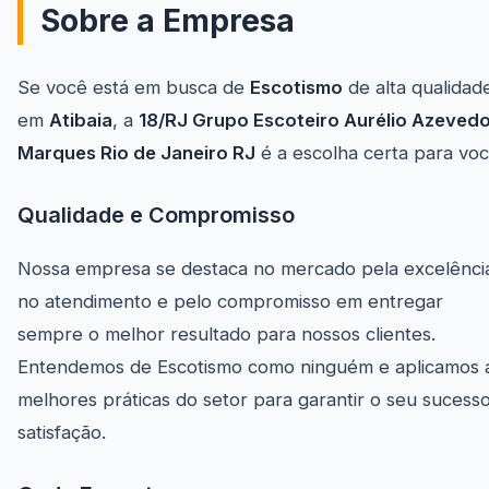
Sobre a Empresa
Se você está em busca de
Escotismo
de alta qualidad
em
Atibaia
, a
18/RJ Grupo Escoteiro Aurélio Azeved
Marques Rio de Janeiro RJ
é a escolha certa para voc
Qualidade e Compromisso
Nossa empresa se destaca no mercado pela excelênci
no atendimento e pelo compromisso em entregar
sempre o melhor resultado para nossos clientes.
Entendemos de Escotismo como ninguém e aplicamos 
melhores práticas do setor para garantir o seu sucess
satisfação.