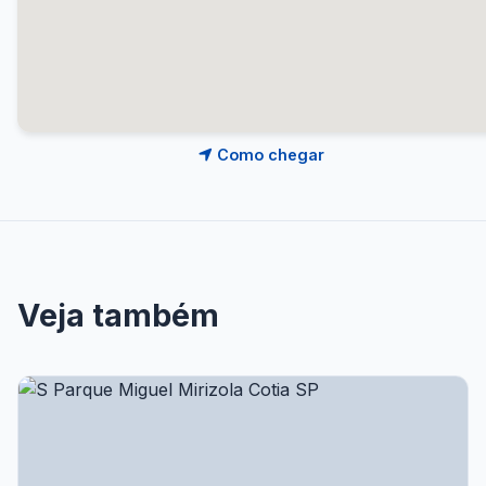
Como chegar
Veja também