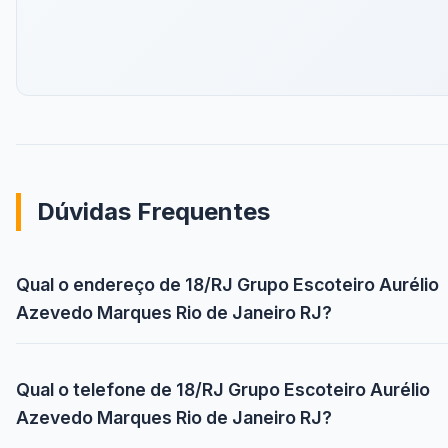
Dúvidas Frequentes
Qual o endereço de 18/RJ Grupo Escoteiro Aurélio
Azevedo Marques Rio de Janeiro RJ?
Qual o telefone de 18/RJ Grupo Escoteiro Aurélio
Azevedo Marques Rio de Janeiro RJ?