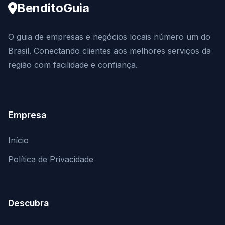
BenditoGuia
O guia de empresas e negócios locais número um do
Brasil. Conectando clientes aos melhores serviços da
região com facilidade e confiança.
Empresa
Início
Política de Privacidade
Descubra