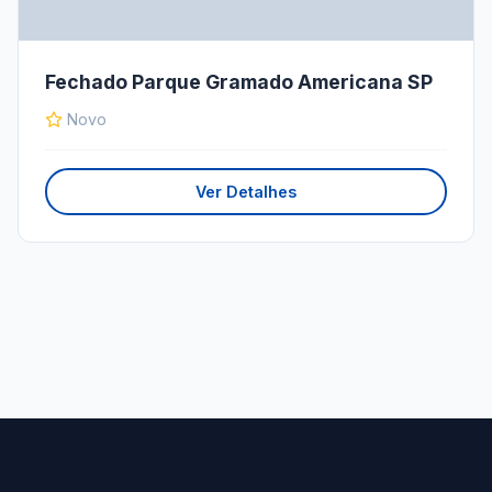
Fechado Parque Gramado Americana SP
Novo
Ver Detalhes