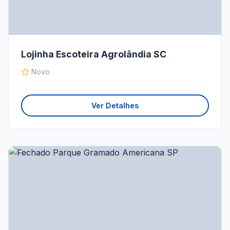
Lojinha Escoteira Agrolândia SC
Novo
Ver Detalhes