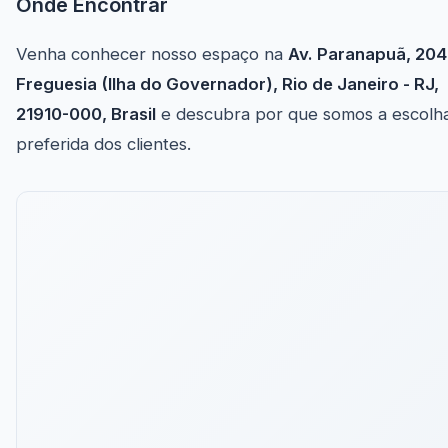
Onde Encontrar
Venha conhecer nosso espaço na
Av. Paranapuã, 204
Freguesia (Ilha do Governador), Rio de Janeiro - RJ,
21910-000, Brasil
e descubra por que somos a escolh
preferida dos clientes.