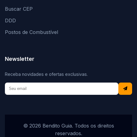
Buscar CEP
DDD
Postos de Combustível
Newsletter
Receba novidades e ofertas exclusivas.
© 2026 Bendito Guia. Todos os direitos
reservados.