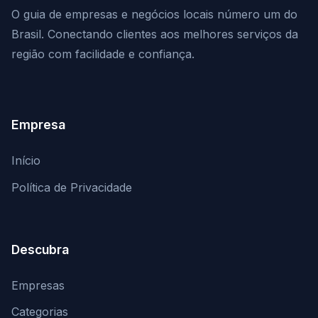
O guia de empresas e negócios locais número um do
Brasil. Conectando clientes aos melhores serviços da
região com facilidade e confiança.
Empresa
Início
Política de Privacidade
Descubra
Empresas
Categorias