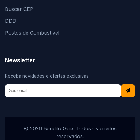
Buscar CEP
DDD
Postos de Combustível
Newsletter
Receba novidades e ofertas exclusivas.
© 2026 Bendito Guia. Todos os direitos
reservados.