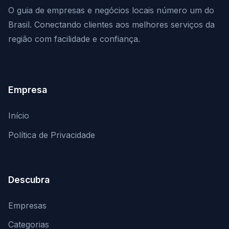
O guia de empresas e negócios locais número um do
Brasil. Conectando clientes aos melhores serviços da
região com facilidade e confiança.
Empresa
Início
Política de Privacidade
Descubra
Empresas
Categorias