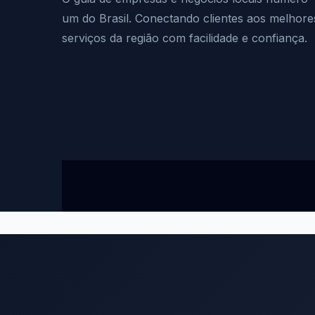
um do Brasil. Conectando clientes aos melhore
serviços da região com facilidade e confiança.