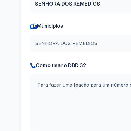
SENHORA DOS REMEDIOS
Municípios
SENHORA DOS REMEDIOS
Como usar o DDD 32
Para fazer uma ligação para um número 