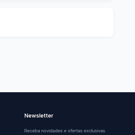
Newsletter
Receba novidades e ofertas exclusivas.