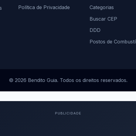
Política de Privacidade
Categorias
s
Buscar CEP
DDD
Postos de Combustí
© 2026 Bendito Guia. Todos os direitos reservados.