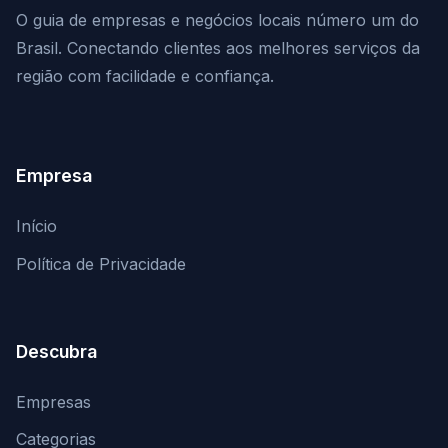
O guia de empresas e negócios locais número um do
Brasil. Conectando clientes aos melhores serviços da
região com facilidade e confiança.
Empresa
Início
Política de Privacidade
Descubra
Empresas
Categorias