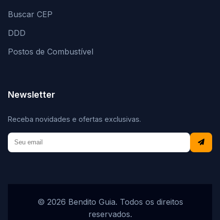
Buscar CEP
DDD
Postos de Combustível
Newsletter
Receba novidades e ofertas exclusivas.
© 2026 Bendito Guia. Todos os direitos
reservados.