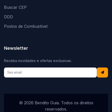
Buscar CEP
DDD
Postos de Combustível
Newsletter
Receba novidades e ofertas exclusivas.
© 2026 Bendito Guia. Todos os direitos
reservados.