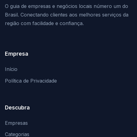
O guia de empresas e negócios locais número um do
Brasil. Conectando clientes aos melhores serviços da
região com facilidade e confiança.
Empresa
Início
Política de Privacidade
Descubra
Empresas
Categorias