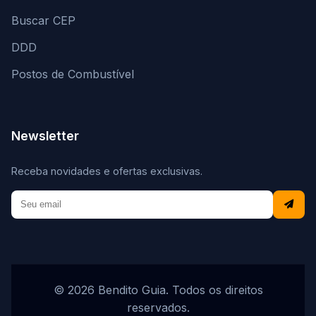
Buscar CEP
DDD
Postos de Combustível
Newsletter
Receba novidades e ofertas exclusivas.
© 2026 Bendito Guia. Todos os direitos
reservados.