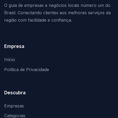
O guia de empresas e negócios locais número um do
Brasil. Conectando clientes aos melhores serviços da
região com facilidade e confiança.
Empresa
Início
Política de Privacidade
Descubra
Empresas
Categorias