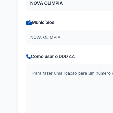
NOVA OLIMPIA
Municípios
NOVA OLIMPIA
Como usar o DDD 44
Para fazer uma ligação para um número 