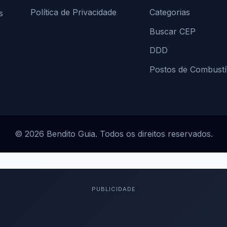
Política de Privacidade
Categorias
s
Buscar CEP
DDD
Postos de Combustí
© 2026 Bendito Guia. Todos os direitos reservados.