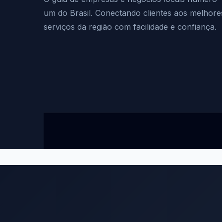
um do Brasil. Conectando clientes aos melhore
serviços da região com facilidade e confiança.