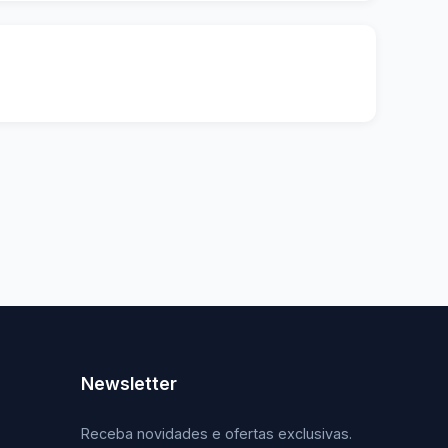
Newsletter
Receba novidades e ofertas exclusivas.