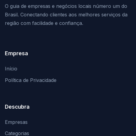
O guia de empresas e negócios locais número um do
Brasil. Conectando clientes aos melhores serviços da
região com facilidade e confiança.
Empresa
Início
Política de Privacidade
Descubra
Empresas
Categorias