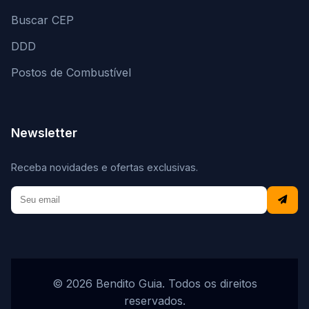
Buscar CEP
DDD
Postos de Combustível
Newsletter
Receba novidades e ofertas exclusivas.
© 2026 Bendito Guia. Todos os direitos
reservados.