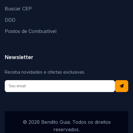
Buscar CEP
DDD
Postos de Combustível
Newsletter
Receba novidades e ofertas exclusivas.
© 2026 Bendito Guia. Todos os direitos
reservados.