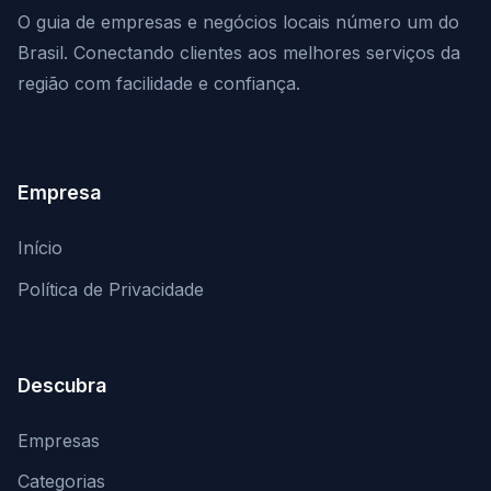
O guia de empresas e negócios locais número um do
Brasil. Conectando clientes aos melhores serviços da
região com facilidade e confiança.
Empresa
Início
Política de Privacidade
Descubra
Empresas
Categorias