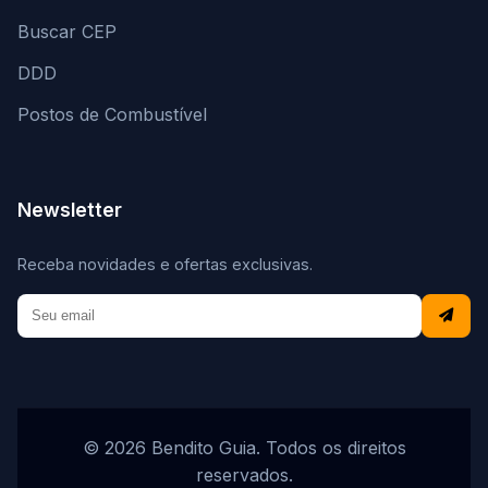
Buscar CEP
DDD
Postos de Combustível
Newsletter
Receba novidades e ofertas exclusivas.
© 2026 Bendito Guia. Todos os direitos
reservados.