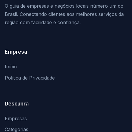
O guia de empresas e negócios locais número um do
Brasil. Conectando clientes aos melhores serviços da
região com facilidade e confiança.
Empresa
Início
Política de Privacidade
Descubra
Empresas
Categorias