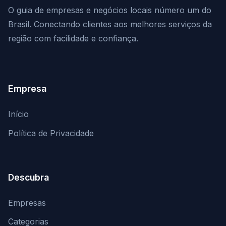
O guia de empresas e negócios locais número um do
Brasil. Conectando clientes aos melhores serviços da
região com facilidade e confiança.
Empresa
Início
Política de Privacidade
Descubra
Empresas
Categorias