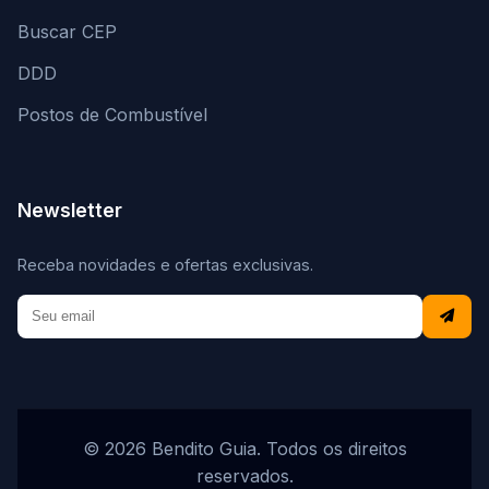
Buscar CEP
DDD
Postos de Combustível
Newsletter
Receba novidades e ofertas exclusivas.
© 2026 Bendito Guia. Todos os direitos
reservados.