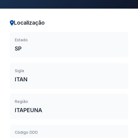
Localização
Estado
SP
Sigla
ITAN
Região
ITAPEUNA
Código DDD