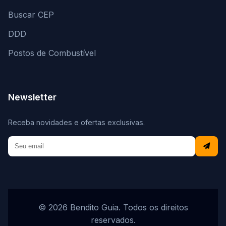
Buscar CEP
DDD
Postos de Combustível
Newsletter
Receba novidades e ofertas exclusivas.
© 2026 Bendito Guia. Todos os direitos
reservados.