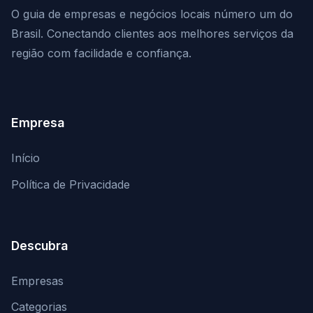
O guia de empresas e negócios locais número um do
Brasil. Conectando clientes aos melhores serviços da
região com facilidade e confiança.
Empresa
Início
Política de Privacidade
Descubra
Empresas
Categorias