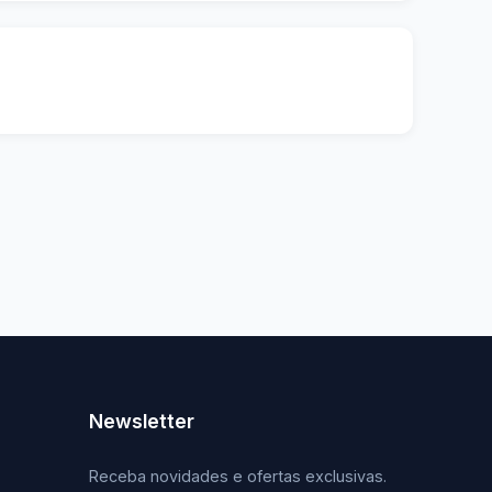
Newsletter
Receba novidades e ofertas exclusivas.