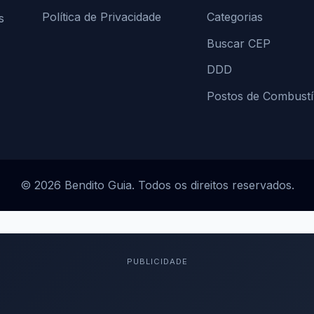
Política de Privacidade
Categorias
s
Buscar CEP
DDD
Postos de Combustí
© 2026 Bendito Guia. Todos os direitos reservados.