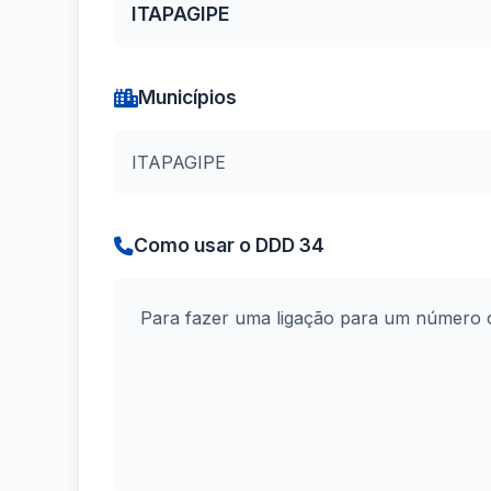
ITAPAGIPE
Municípios
ITAPAGIPE
Como usar o DDD 34
Para fazer uma ligação para um número 