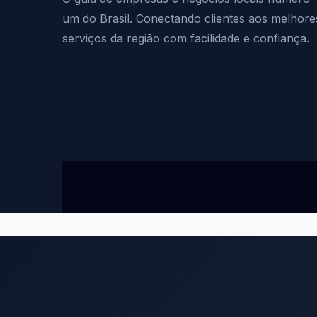
um do Brasil. Conectando clientes aos melhore
serviços da região com facilidade e confiança.