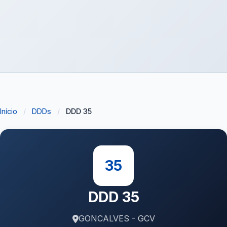
Início
/
DDDs
/
DDD 35
35
DDD 35
GONCALVES - GCV