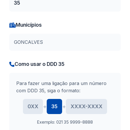
35
Municípios
GONCALVES
Como usar o DDD 35
Para fazer uma ligação para um número
com DDD 35, siga o formato:
+
+
0XX
35
XXXX-XXXX
Exemplo: 021 35 9999-8888