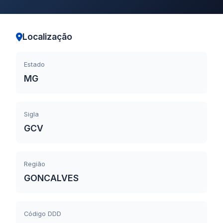
Localização
Estado
MG
Sigla
GCV
Região
GONCALVES
Código DDD