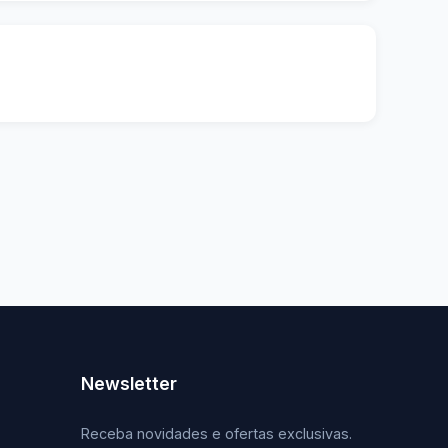
Newsletter
Receba novidades e ofertas exclusivas.