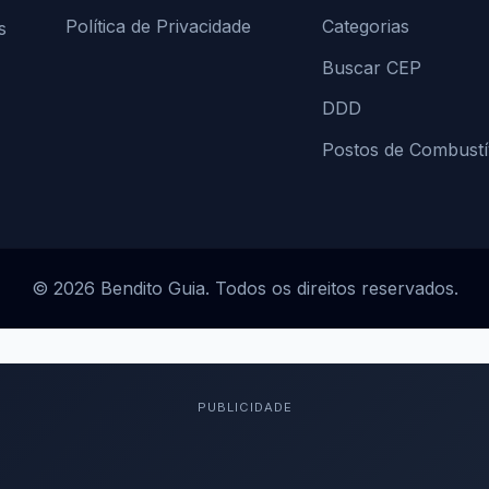
Política de Privacidade
Categorias
s
Buscar CEP
DDD
Postos de Combustí
© 2026 Bendito Guia. Todos os direitos reservados.