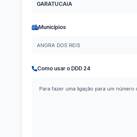
GARATUCAIA
Municípios
ANGRA DOS REIS
Como usar o DDD 24
Para fazer uma ligação para um número 