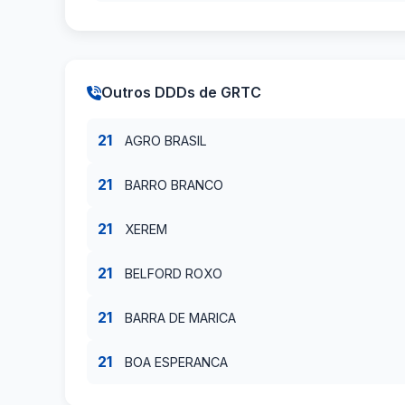
Outros DDDs de GRTC
21
AGRO BRASIL
21
BARRO BRANCO
21
XEREM
21
BELFORD ROXO
21
BARRA DE MARICA
21
BOA ESPERANCA