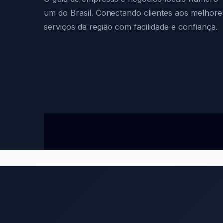
um do Brasil. Conectando clientes aos melhore
serviços da região com facilidade e confiança.