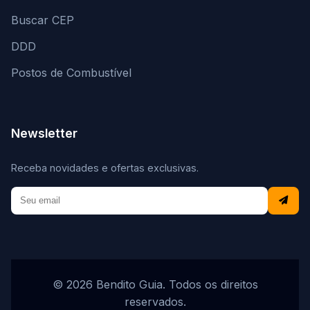
Buscar CEP
DDD
Postos de Combustível
Newsletter
Receba novidades e ofertas exclusivas.
© 2026 Bendito Guia. Todos os direitos
reservados.