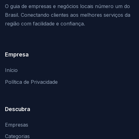
O guia de empresas e negócios locais número um do
Brasil. Conectando clientes aos melhores serviços da
região com facilidade e confiança.
Empresa
Início
Política de Privacidade
Descubra
Empresas
Categorias