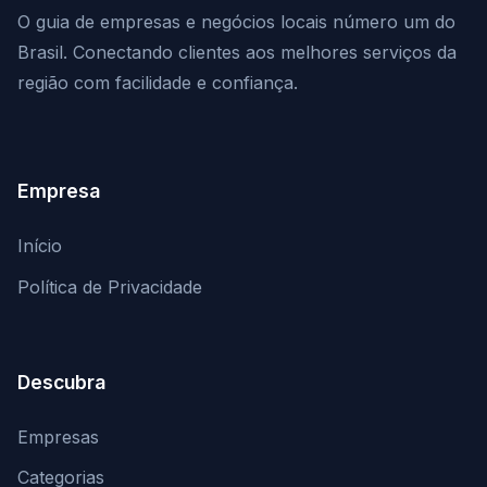
O guia de empresas e negócios locais número um do
Brasil. Conectando clientes aos melhores serviços da
região com facilidade e confiança.
Empresa
Início
Política de Privacidade
Descubra
Empresas
Categorias