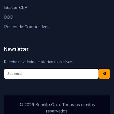
Buscar CEP
DDD
Postos de Combustível
Newsletter
Receba novidades e ofertas exclusivas.
© 2026 Bendito Guia. Todos os direitos
reservados.