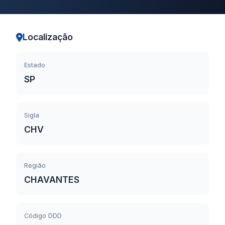
Localização
Estado
SP
Sigla
CHV
Região
CHAVANTES
Código DDD