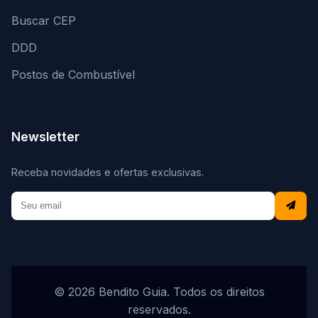
Buscar CEP
DDD
Postos de Combustível
Newsletter
Receba novidades e ofertas exclusivas.
© 2026 Bendito Guia. Todos os direitos
reservados.