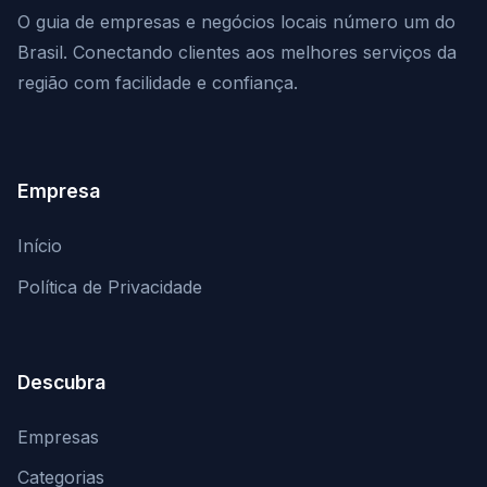
O guia de empresas e negócios locais número um do
Brasil. Conectando clientes aos melhores serviços da
região com facilidade e confiança.
Empresa
Início
Política de Privacidade
Descubra
Empresas
Categorias