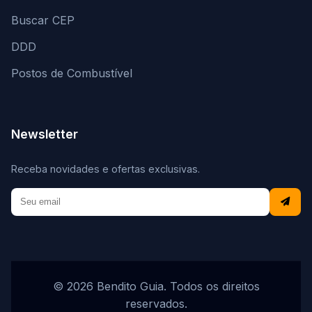
Buscar CEP
DDD
Postos de Combustível
Newsletter
Receba novidades e ofertas exclusivas.
© 2026 Bendito Guia. Todos os direitos
reservados.