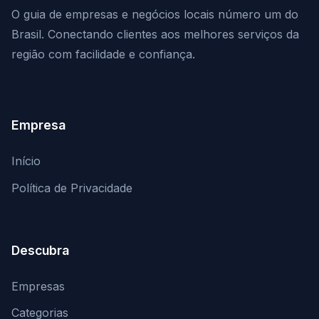
O guia de empresas e negócios locais número um do
Brasil. Conectando clientes aos melhores serviços da
região com facilidade e confiança.
Empresa
Início
Política de Privacidade
Descubra
Empresas
Categorias