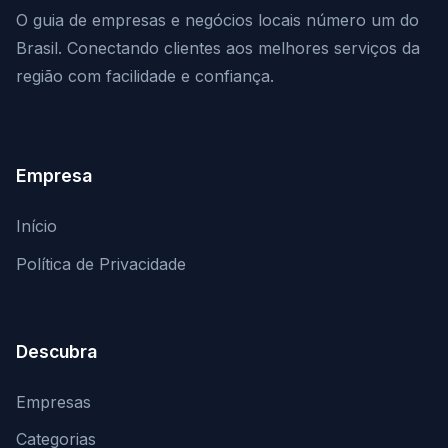
O guia de empresas e negócios locais número um do
Brasil. Conectando clientes aos melhores serviços da
região com facilidade e confiança.
Empresa
Início
Política de Privacidade
Descubra
Empresas
Categorias