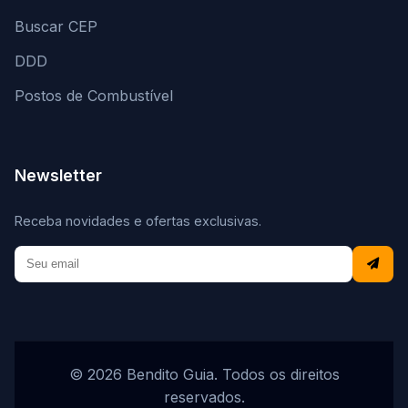
Buscar CEP
DDD
Postos de Combustível
Newsletter
Receba novidades e ofertas exclusivas.
© 2026 Bendito Guia. Todos os direitos
reservados.