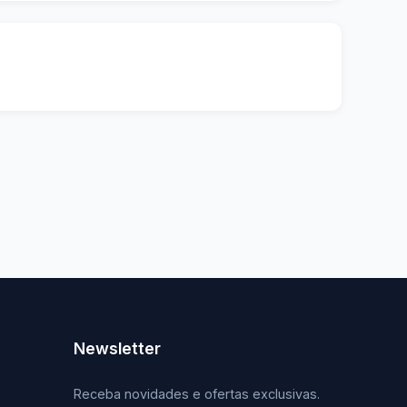
Newsletter
Receba novidades e ofertas exclusivas.