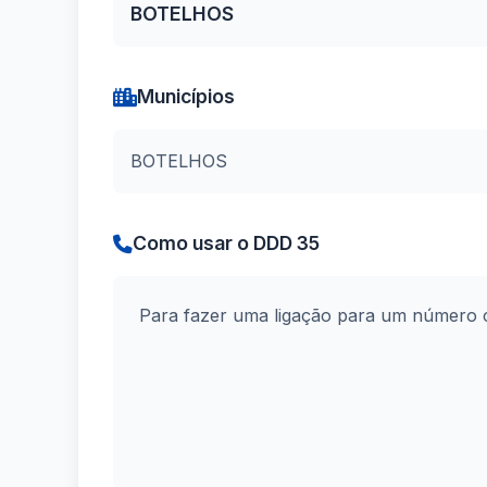
BOTELHOS
Municípios
BOTELHOS
Como usar o DDD 35
Para fazer uma ligação para um número 