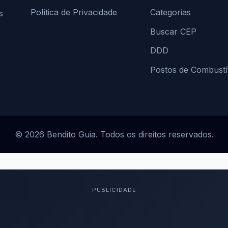
Política de Privacidade
Categorias
s
Buscar CEP
DDD
Postos de Combustí
© 2026 Bendito Guia. Todos os direitos reservados.