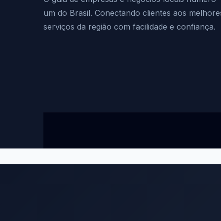
um do Brasil. Conectando clientes aos melhore
serviços da região com facilidade e confiança.