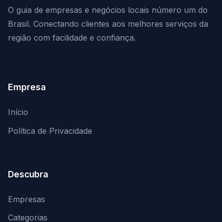
O guia de empresas e negócios locais número um do
Brasil. Conectando clientes aos melhores serviços da
região com facilidade e confiança.
Empresa
Início
Política de Privacidade
Descubra
Empresas
Categorias