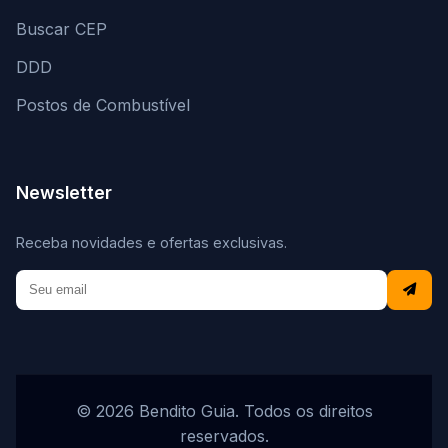
Buscar CEP
DDD
Postos de Combustível
Newsletter
Receba novidades e ofertas exclusivas.
© 2026 Bendito Guia. Todos os direitos
reservados.