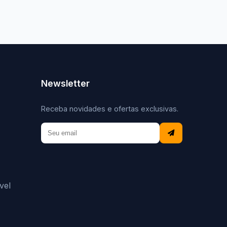
Newsletter
Receba novidades e ofertas exclusivas.
vel