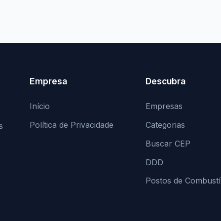
Empresa
Descubra
Início
Empresas
Política de Privacidade
Categorias
s
Buscar CEP
DDD
Postos de Combustí