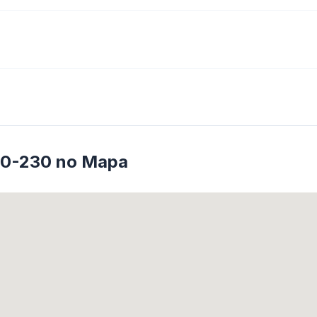
50-230 no Mapa