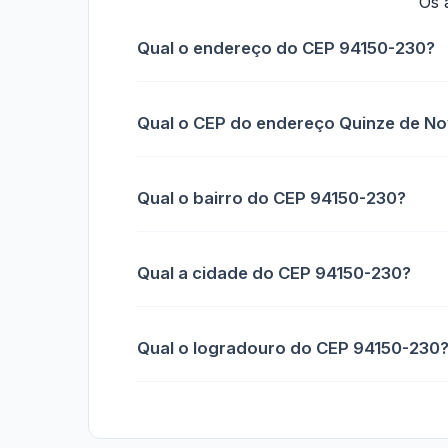
Os 
Qual o endereço do CEP 94150-230?
Qual o CEP do endereço Quinze de N
Qual o bairro do CEP 94150-230?
Qual a cidade do CEP 94150-230?
Qual o logradouro do CEP 94150-230