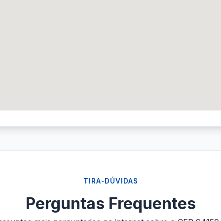
TIRA-DÚVIDAS
Perguntas Frequentes