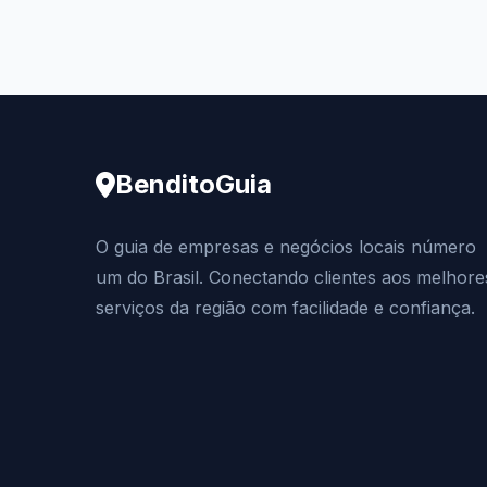
BenditoGuia
O guia de empresas e negócios locais número
um do Brasil. Conectando clientes aos melhore
serviços da região com facilidade e confiança.