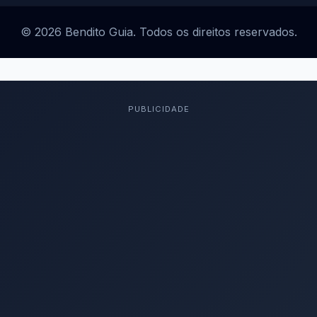
© 2026 Bendito Guia. Todos os direitos reservados.