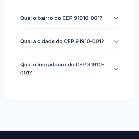
Qual o bairro do CEP 91910-001?
Qual a cidade do CEP 91910-001?
Qual o logradouro do CEP 91910-
001?