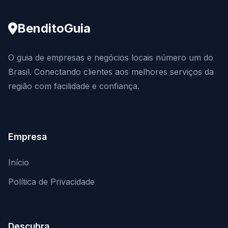
BenditoGuia
O guia de empresas e negócios locais número um do
Brasil. Conectando clientes aos melhores serviços da
região com facilidade e confiança.
Empresa
Início
Política de Privacidade
Descubra