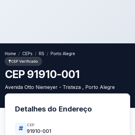
Home
CEPs
RS
Porto Alegre
CEP Verificado
CEP 91910-001
Avenida Otto Niemeyer - Tristeza , Porto Alegre
Detalhes do Endereço
CEP
91910-001