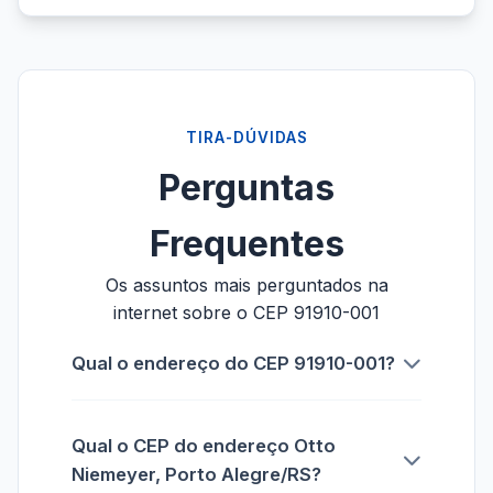
TIRA-DÚVIDAS
Perguntas
Frequentes
Os assuntos mais perguntados na
internet sobre o CEP 91910-001
Qual o endereço do CEP 91910-001?
Qual o CEP do endereço Otto
Niemeyer, Porto Alegre/RS?