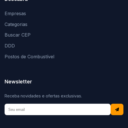
Empresas
Categorias
Buscar CEP
DDD
Postos de Combustível
Newsletter
Receba novidades e ofertas exclusivas.