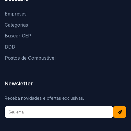
Empresas
Categorias
Buscar CEP
DDD
Postos de Combustível
Newsletter
Receba novidades e ofertas exclusivas.