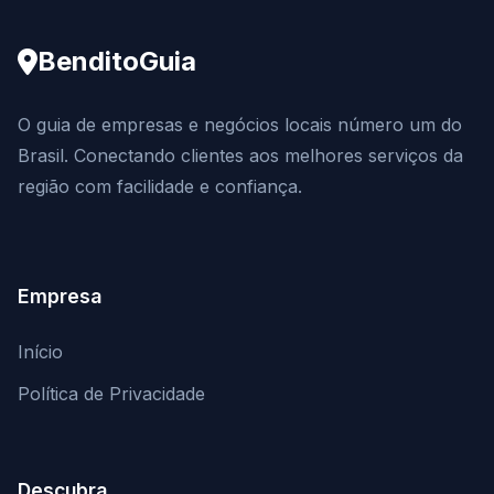
BenditoGuia
O guia de empresas e negócios locais número um do
Brasil. Conectando clientes aos melhores serviços da
região com facilidade e confiança.
Empresa
Início
Política de Privacidade
Descubra