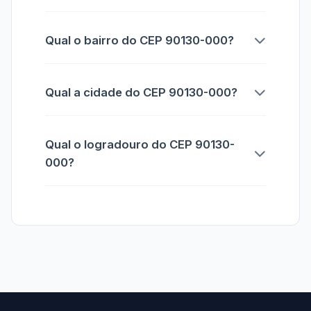
Qual o bairro do CEP 90130-000?
Qual a cidade do CEP 90130-000?
Qual o logradouro do CEP 90130-
000?