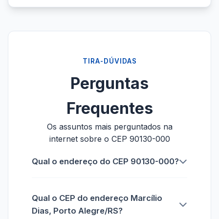
TIRA-DÚVIDAS
Perguntas
Frequentes
Os assuntos mais perguntados na
internet sobre o CEP 90130-000
Qual o endereço do CEP 90130-000?
Qual o CEP do endereço Marcílio
Dias, Porto Alegre/RS?