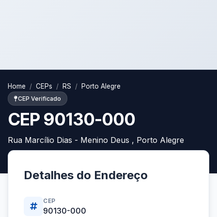
Home
CEPs
RS
Porto Alegre
CEP Verificado
CEP 90130-000
Rua Marcílio Dias - Menino Deus , Porto Alegre
Detalhes do Endereço
CEP
90130-000