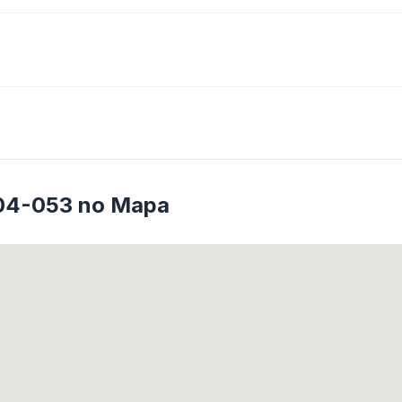
04-053 no Mapa