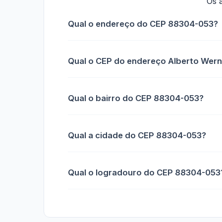
Os 
Qual o endereço do CEP 88304-053?
Qual o CEP do endereço Alberto Werne
Qual o bairro do CEP 88304-053?
Qual a cidade do CEP 88304-053?
Qual o logradouro do CEP 88304-053