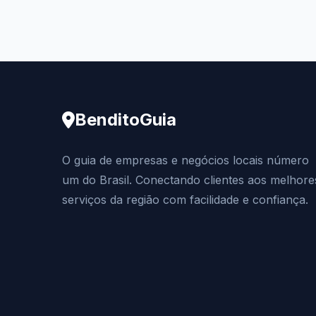
BenditoGuia
O guia de empresas e negócios locais número
um do Brasil. Conectando clientes aos melhore
serviços da região com facilidade e confiança.