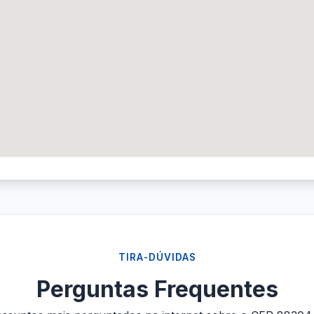
TIRA-DÚVIDAS
Perguntas Frequentes