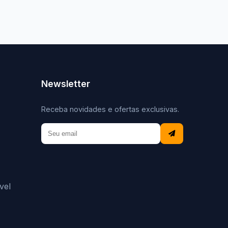
Newsletter
Receba novidades e ofertas exclusivas.
vel