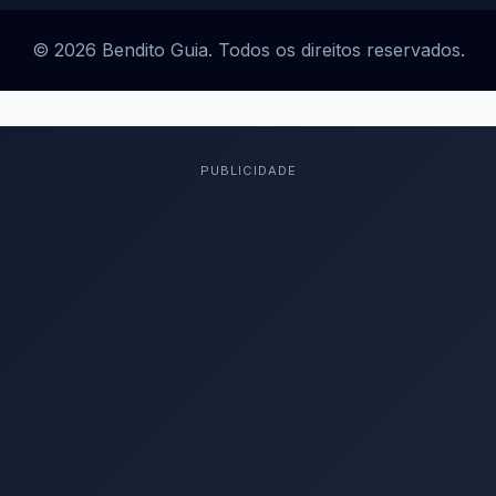
© 2026 Bendito Guia. Todos os direitos reservados.