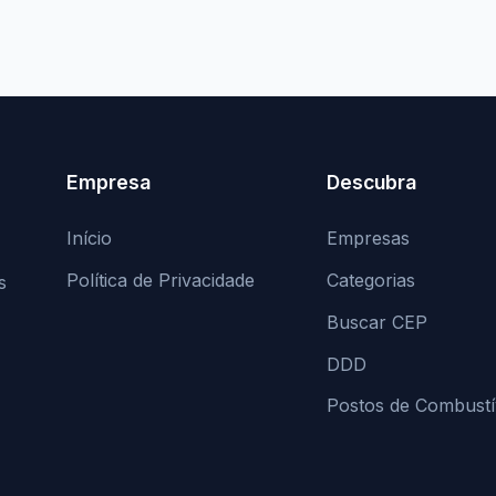
Empresa
Descubra
Início
Empresas
Política de Privacidade
Categorias
s
Buscar CEP
DDD
Postos de Combustí