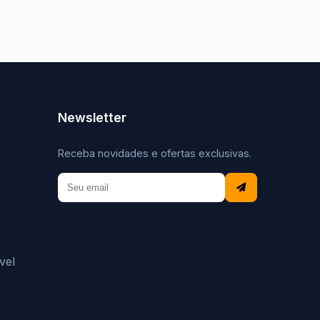
Newsletter
Receba novidades e ofertas exclusivas.
vel