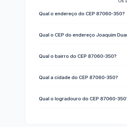
Os 
Qual o endereço do CEP 87060-350?
Qual o CEP do endereço Joaquim Duar
Qual o bairro do CEP 87060-350?
Qual a cidade do CEP 87060-350?
Qual o logradouro do CEP 87060-350