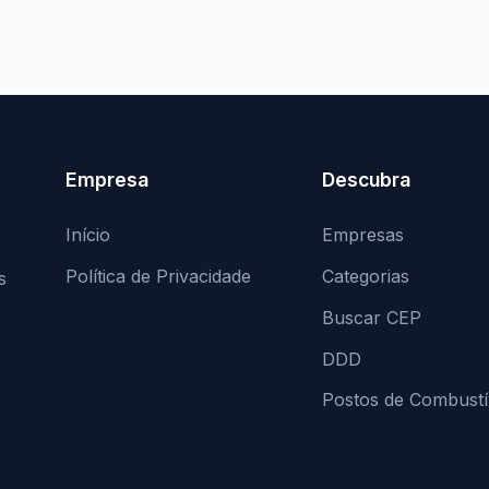
Empresa
Descubra
Início
Empresas
Política de Privacidade
Categorias
s
Buscar CEP
DDD
Postos de Combustí