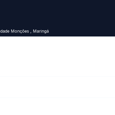
Cidade Monções , Maringá