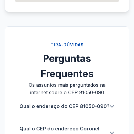
TIRA-DÚVIDAS
Perguntas
Frequentes
Os assuntos mais perguntados na
internet sobre o CEP 81050-090
Qual o endereço do CEP 81050-090?
Qual o CEP do endereço Coronel