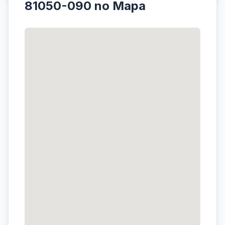
81050-090 no Mapa