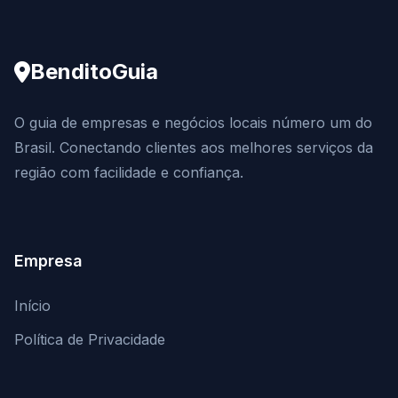
BenditoGuia
O guia de empresas e negócios locais número um do
Brasil. Conectando clientes aos melhores serviços da
região com facilidade e confiança.
Empresa
Início
Política de Privacidade