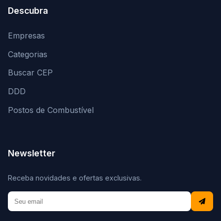
Descubra
Empresas
Categorias
Buscar CEP
DDD
Postos de Combustível
Newsletter
Receba novidades e ofertas exclusivas.