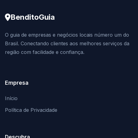
BenditoGuia
O guia de empresas e negócios locais número um do
Brasil. Conectando clientes aos melhores serviços da
região com facilidade e confiança.
Empresa
Início
Política de Privacidade
Descubra