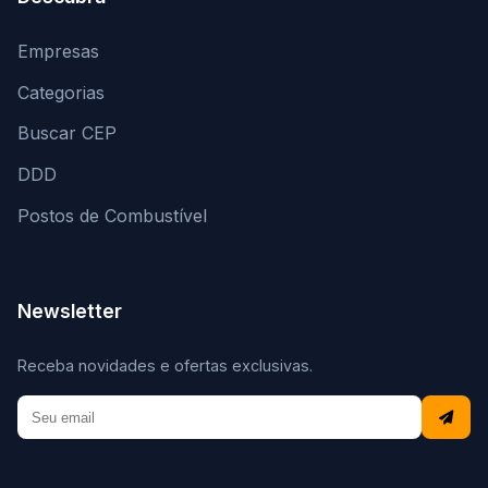
Empresas
Categorias
Buscar CEP
DDD
Postos de Combustível
Newsletter
Receba novidades e ofertas exclusivas.