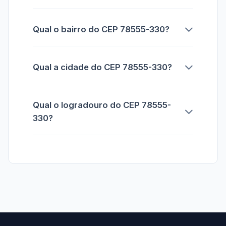
Qual o bairro do CEP 78555-330?
Qual a cidade do CEP 78555-330?
Qual o logradouro do CEP 78555-
330?