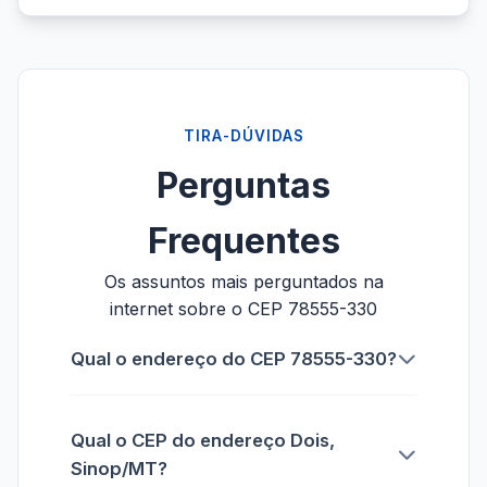
TIRA-DÚVIDAS
Perguntas
Frequentes
Os assuntos mais perguntados na
internet sobre o CEP 78555-330
Qual o endereço do CEP 78555-330?
Qual o CEP do endereço Dois,
Sinop/MT?