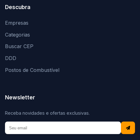
Descubra
Empresas
Categorias
Buscar CEP
DDD
Postos de Combustível
Newsletter
Receba novidades e ofertas exclusivas.