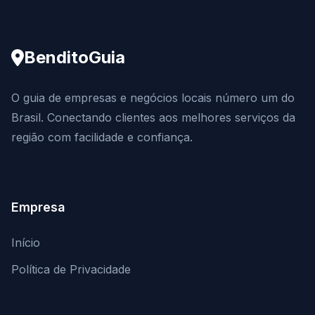
BenditoGuia
O guia de empresas e negócios locais número um do
Brasil. Conectando clientes aos melhores serviços da
região com facilidade e confiança.
Empresa
Início
Política de Privacidade