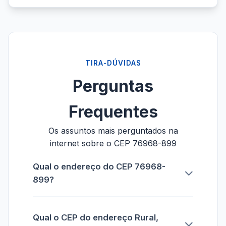
TIRA-DÚVIDAS
Perguntas
Frequentes
Os assuntos mais perguntados na
internet sobre o CEP 76968-899
Qual o endereço do CEP 76968-
899?
Qual o CEP do endereço Rural,