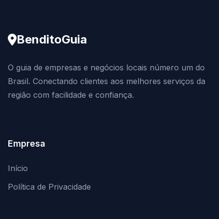
BenditoGuia
O guia de empresas e negócios locais número um do
Brasil. Conectando clientes aos melhores serviços da
região com facilidade e confiança.
Empresa
Início
Política de Privacidade