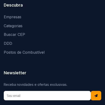
Descubra
Empresas
Categorias
Buscar CEP
DDD
Postos de Combustível
Newsletter
Receba novidades e ofertas exclusivas.