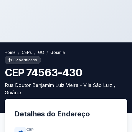
Home
CEPs
GO
Goiânia
CEP Verificado
CEP 74563-430
Rua Doutor Benjamim Luiz Vieira - Vila São Luiz ,
Goiânia
Detalhes do Endereço
CEP