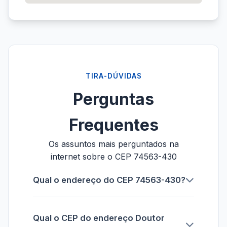
TIRA-DÚVIDAS
Perguntas
Frequentes
Os assuntos mais perguntados na
internet sobre o CEP 74563-430
Qual o endereço do CEP 74563-430?
Qual o CEP do endereço Doutor