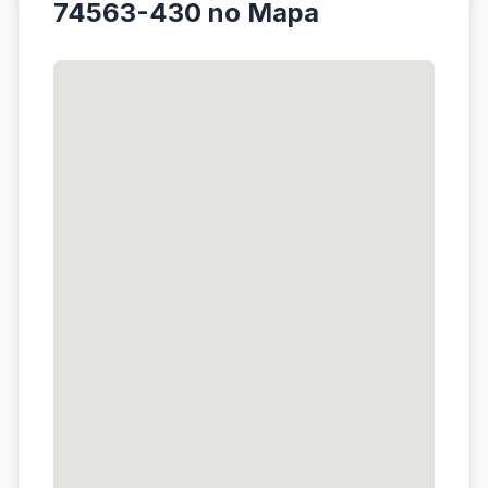
74563-430 no Mapa