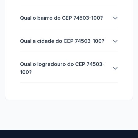
Qual o bairro do CEP 74503-100?
Qual a cidade do CEP 74503-100?
Qual o logradouro do CEP 74503-
100?