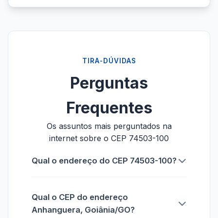
TIRA-DÚVIDAS
Perguntas
Frequentes
Os assuntos mais perguntados na
internet sobre o CEP 74503-100
Qual o endereço do CEP 74503-100?
Qual o CEP do endereço
Anhanguera, Goiânia/GO?