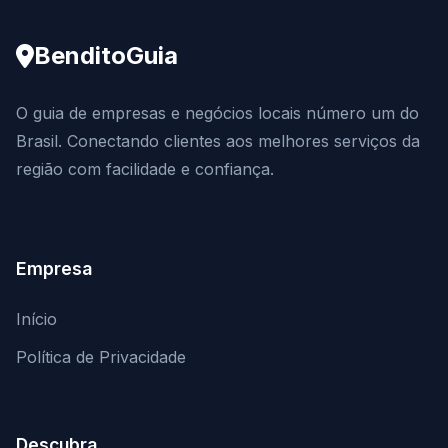
BenditoGuia
O guia de empresas e negócios locais número um do
Brasil. Conectando clientes aos melhores serviços da
região com facilidade e confiança.
Empresa
Início
Política de Privacidade
Descubra