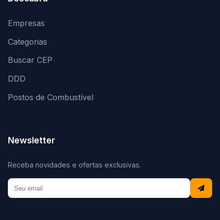
Empresas
Categorias
Buscar CEP
DDD
Postos de Combustível
Newsletter
Receba novidades e ofertas exclusivas.