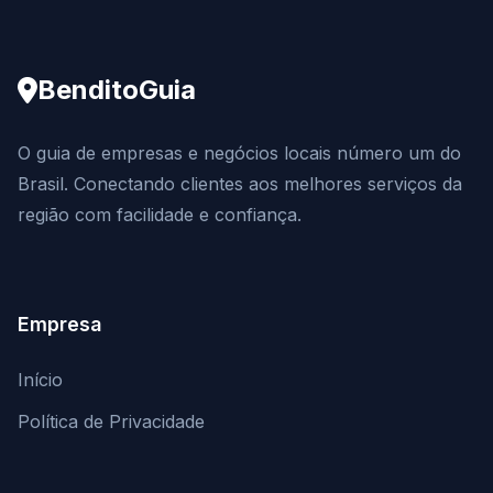
BenditoGuia
O guia de empresas e negócios locais número um do
Brasil. Conectando clientes aos melhores serviços da
região com facilidade e confiança.
Empresa
Início
Política de Privacidade