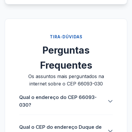
TIRA-DÚVIDAS
Perguntas
Frequentes
Os assuntos mais perguntados na
internet sobre o CEP 66093-030
Qual o endereço do CEP 66093-
030?
Qual o CEP do endereço Duque de