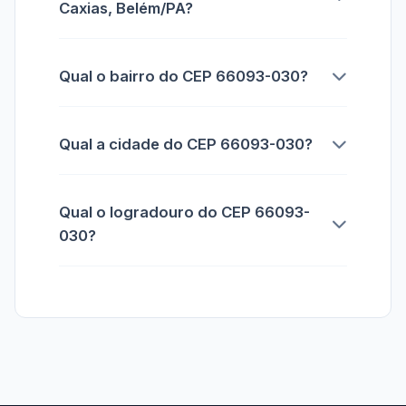
Caxias, Belém/PA?
Qual o bairro do CEP 66093-030?
Qual a cidade do CEP 66093-030?
Qual o logradouro do CEP 66093-
030?