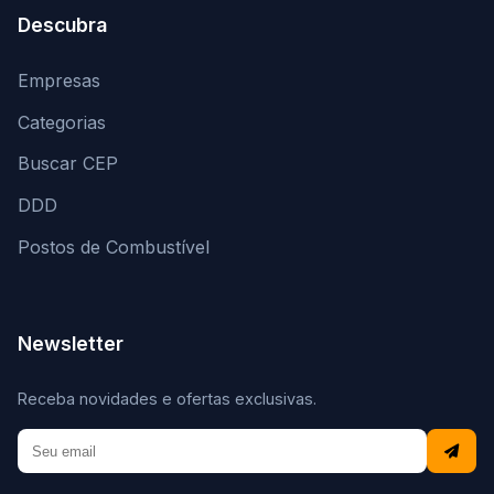
Descubra
Empresas
Categorias
Buscar CEP
DDD
Postos de Combustível
Newsletter
Receba novidades e ofertas exclusivas.