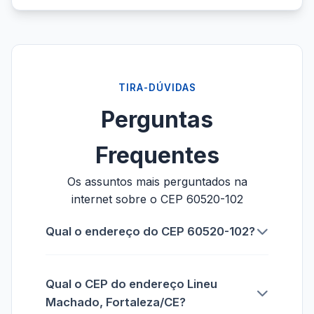
TIRA-DÚVIDAS
Perguntas
Frequentes
Os assuntos mais perguntados na
internet sobre o CEP 60520-102
Qual o endereço do CEP 60520-102?
Qual o CEP do endereço Lineu
Machado, Fortaleza/CE?