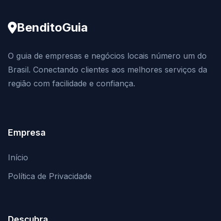
BenditoGuia
O guia de empresas e negócios locais número um do
Brasil. Conectando clientes aos melhores serviços da
região com facilidade e confiança.
Empresa
Início
Política de Privacidade
Descubra