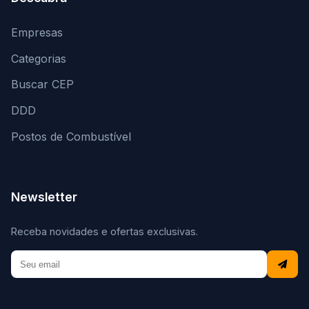
Empresas
Categorias
Buscar CEP
DDD
Postos de Combustível
Newsletter
Receba novidades e ofertas exclusivas.