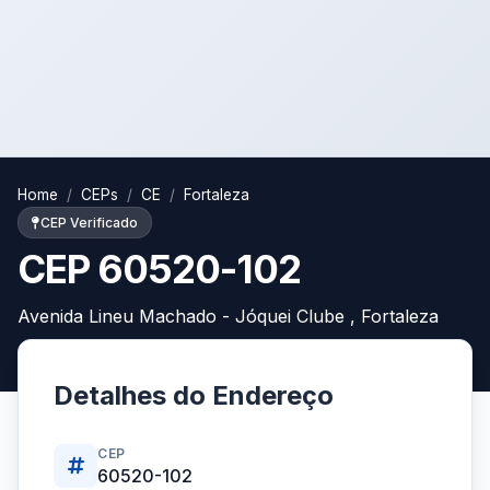
Home
CEPs
CE
Fortaleza
CEP Verificado
CEP 60520-102
Avenida Lineu Machado - Jóquei Clube , Fortaleza
Detalhes do Endereço
CEP
60520-102