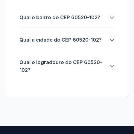
Qual o bairro do CEP 60520-102?
Qual a cidade do CEP 60520-102?
Qual o logradouro do CEP 60520-
102?