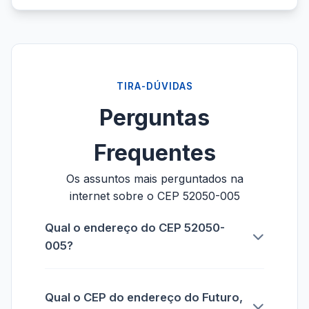
TIRA-DÚVIDAS
Perguntas
Frequentes
Os assuntos mais perguntados na
internet sobre o CEP 52050-005
Qual o endereço do CEP 52050-
005?
Qual o CEP do endereço do Futuro,