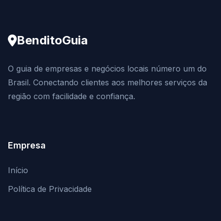
BenditoGuia
O guia de empresas e negócios locais número um do
Brasil. Conectando clientes aos melhores serviços da
região com facilidade e confiança.
Empresa
Início
Política de Privacidade