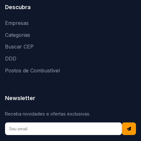
Descubra
Empresas
Categorias
Buscar CEP
DDD
Postos de Combustível
Newsletter
Receba novidades e ofertas exclusivas.