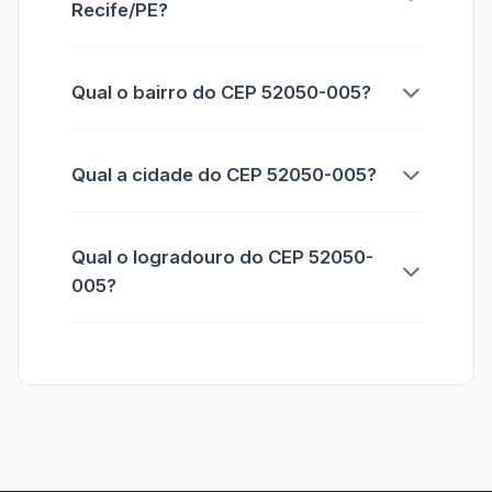
Recife/PE?
Qual o bairro do CEP 52050-005?
Qual a cidade do CEP 52050-005?
Qual o logradouro do CEP 52050-
005?