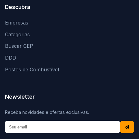
Descubra
Empresas
Categorias
Buscar CEP
DDD
Postos de Combustível
Newsletter
Receba novidades e ofertas exclusivas.