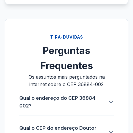
TIRA-DÚVIDAS
Perguntas
Frequentes
Os assuntos mais perguntados na
internet sobre o CEP 36884-002
Qual o endereço do CEP 36884-
002?
Qual o CEP do endereço Doutor