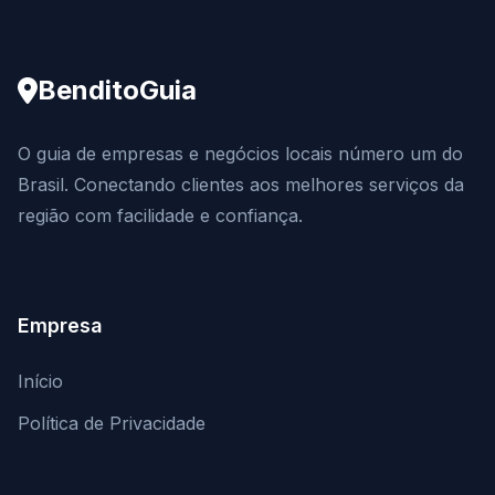
BenditoGuia
O guia de empresas e negócios locais número um do
Brasil. Conectando clientes aos melhores serviços da
região com facilidade e confiança.
Empresa
Início
Política de Privacidade