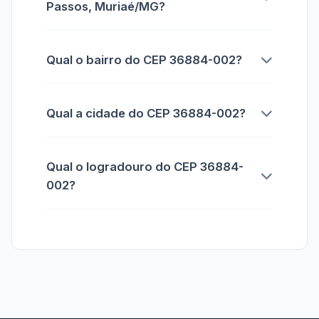
Passos, Muriaé/MG?
Qual o bairro do CEP 36884-002?
Qual a cidade do CEP 36884-002?
Qual o logradouro do CEP 36884-
002?