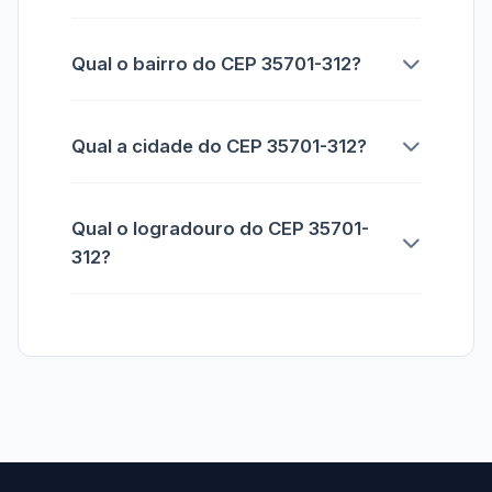
Qual o bairro do CEP 35701-312?
Qual a cidade do CEP 35701-312?
Qual o logradouro do CEP 35701-
312?