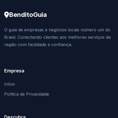
BenditoGuia
O guia de empresas e negócios locais número um do
Brasil. Conectando clientes aos melhores serviços da
região com facilidade e confiança.
Empresa
Início
Política de Privacidade
Descubra