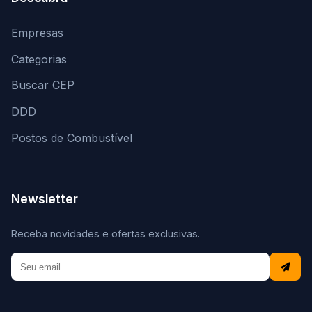
Empresas
Categorias
Buscar CEP
DDD
Postos de Combustível
Newsletter
Receba novidades e ofertas exclusivas.