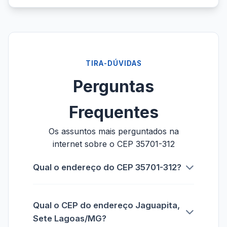
TIRA-DÚVIDAS
Perguntas
Frequentes
Os assuntos mais perguntados na
internet sobre o CEP 35701-312
Qual o endereço do CEP 35701-312?
Qual o CEP do endereço Jaguapita,
Sete Lagoas/MG?