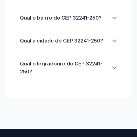
Qual o bairro do CEP 32241-250?
Qual a cidade do CEP 32241-250?
Qual o logradouro do CEP 32241-
250?