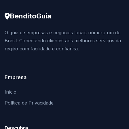
BenditoGuia
O guia de empresas e negócios locais número um do
Brasil. Conectando clientes aos melhores serviços da
região com facilidade e confiança.
Empresa
Início
Política de Privacidade
Descubra