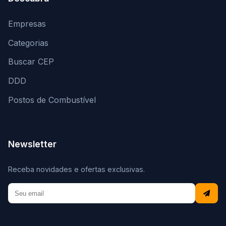
Empresas
Categorias
Buscar CEP
DDD
Postos de Combustível
Newsletter
Receba novidades e ofertas exclusivas.