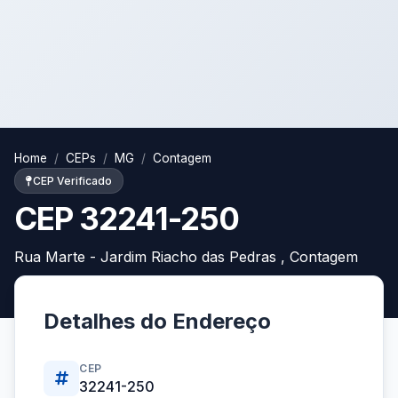
Home
CEPs
MG
Contagem
CEP Verificado
CEP 32241-250
Rua Marte - Jardim Riacho das Pedras , Contagem
Detalhes do Endereço
CEP
32241-250