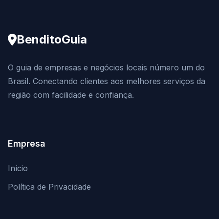
BenditoGuia
O guia de empresas e negócios locais número um do
Brasil. Conectando clientes aos melhores serviços da
região com facilidade e confiança.
Empresa
Início
Política de Privacidade