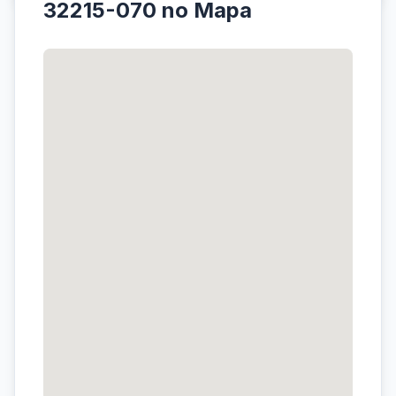
32215-070 no Mapa