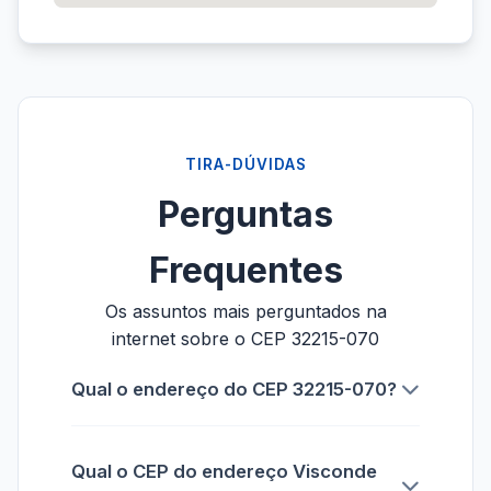
TIRA-DÚVIDAS
Perguntas
Frequentes
Os assuntos mais perguntados na
internet sobre o CEP 32215-070
Qual o endereço do CEP 32215-070?
Qual o CEP do endereço Visconde