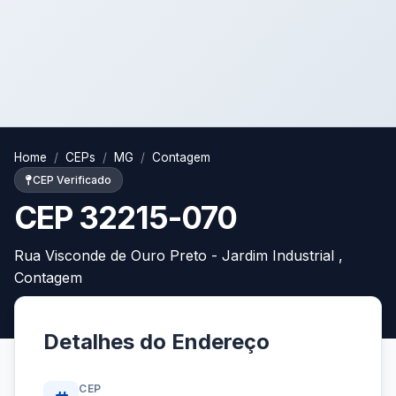
Home
CEPs
MG
Contagem
CEP Verificado
CEP 32215-070
Rua Visconde de Ouro Preto - Jardim Industrial ,
Contagem
Detalhes do Endereço
CEP