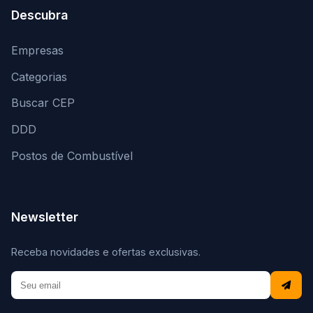
Descubra
Empresas
Categorias
Buscar CEP
DDD
Postos de Combustível
Newsletter
Receba novidades e ofertas exclusivas.