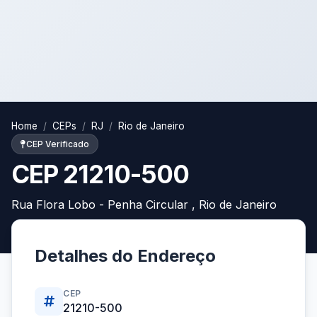
Home
CEPs
RJ
Rio de Janeiro
CEP Verificado
CEP 21210-500
Rua Flora Lobo - Penha Circular , Rio de Janeiro
Detalhes do Endereço
CEP
21210-500