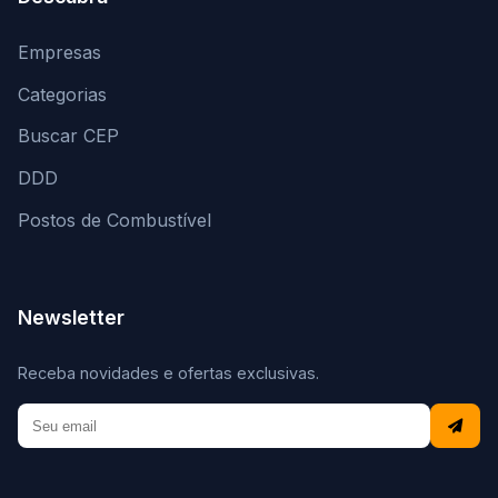
Empresas
Categorias
Buscar CEP
DDD
Postos de Combustível
Newsletter
Receba novidades e ofertas exclusivas.