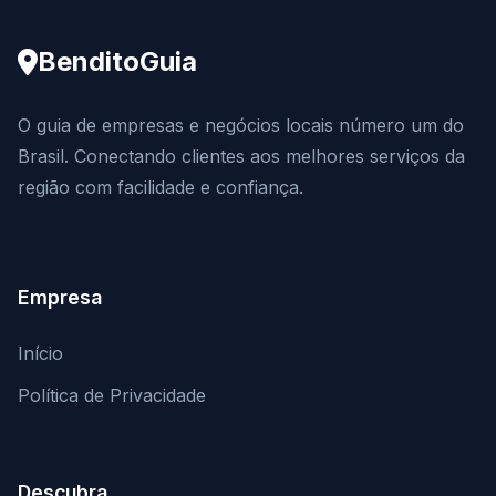
BenditoGuia
O guia de empresas e negócios locais número um do
Brasil. Conectando clientes aos melhores serviços da
região com facilidade e confiança.
Empresa
Início
Política de Privacidade
Descubra