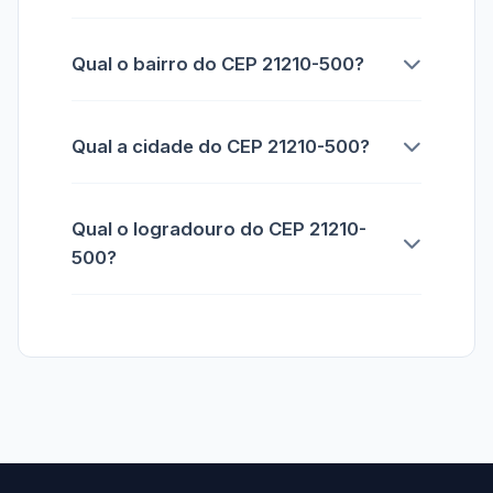
Qual o bairro do CEP 21210-500?
Qual a cidade do CEP 21210-500?
Qual o logradouro do CEP 21210-
500?