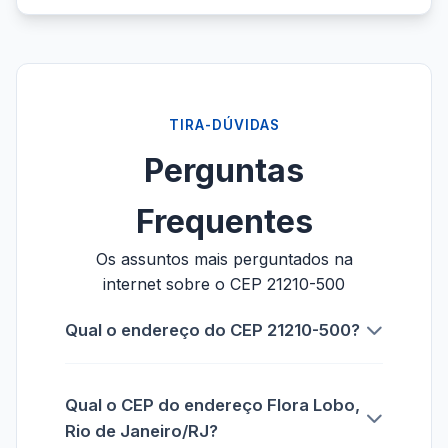
TIRA-DÚVIDAS
Perguntas
Frequentes
Os assuntos mais perguntados na
internet sobre o CEP 21210-500
Qual o endereço do CEP 21210-500?
Qual o CEP do endereço Flora Lobo,
Rio de Janeiro/RJ?