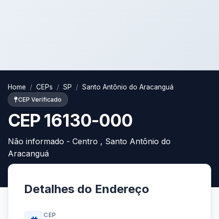
Home
CEPs
SP
Santo Antônio do Aracanguá
CEP Verificado
CEP 16130-000
Não informado - Centro , Santo Antônio do
Aracanguá
Detalhes do Endereço
CEP