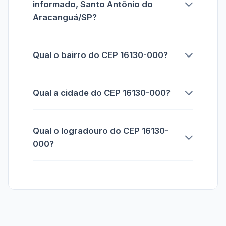
informado, Santo Antônio do
Aracanguá/SP?
Qual o bairro do CEP 16130-000?
Qual a cidade do CEP 16130-000?
Qual o logradouro do CEP 16130-
000?