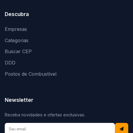
Descubra
Empresas
Categorias
Buscar CEP
DDD
Postos de Combustível
Newsletter
Receba novidades e ofertas exclusivas.