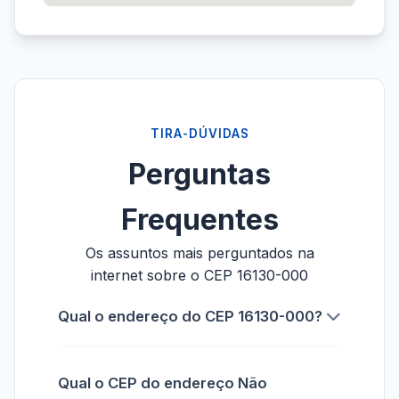
TIRA-DÚVIDAS
Perguntas
Frequentes
Os assuntos mais perguntados na
internet sobre o CEP 16130-000
Qual o endereço do CEP 16130-000?
Qual o CEP do endereço Não