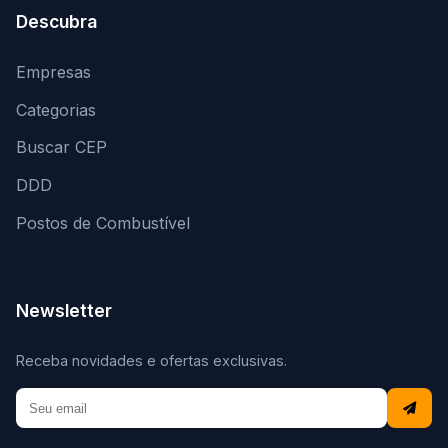
Descubra
Empresas
Categorias
Buscar CEP
DDD
Postos de Combustível
Newsletter
Receba novidades e ofertas exclusivas.