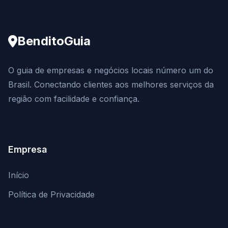
BenditoGuia
O guia de empresas e negócios locais número um do
Brasil. Conectando clientes aos melhores serviços da
região com facilidade e confiança.
Empresa
Início
Política de Privacidade