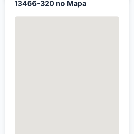
13466-320 no Mapa