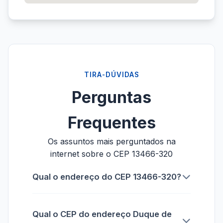
TIRA-DÚVIDAS
Perguntas
Frequentes
Os assuntos mais perguntados na
internet sobre o CEP 13466-320
Qual o endereço do CEP 13466-320?
Qual o CEP do endereço Duque de