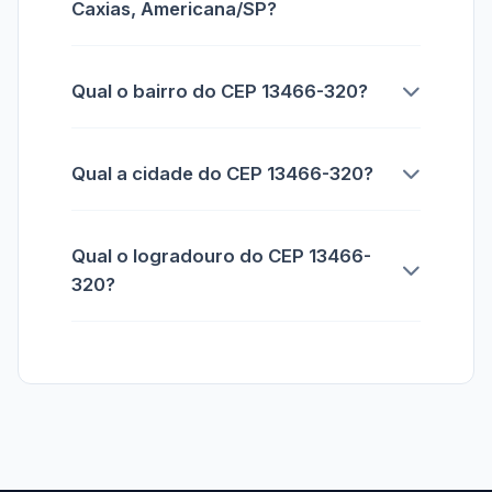
Caxias, Americana/SP?
Qual o bairro do CEP 13466-320?
Qual a cidade do CEP 13466-320?
Qual o logradouro do CEP 13466-
320?