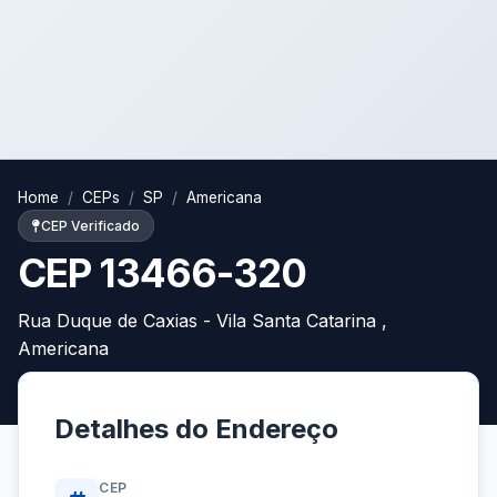
Home
CEPs
SP
Americana
CEP Verificado
CEP 13466-320
Rua Duque de Caxias - Vila Santa Catarina ,
Americana
Detalhes do Endereço
CEP