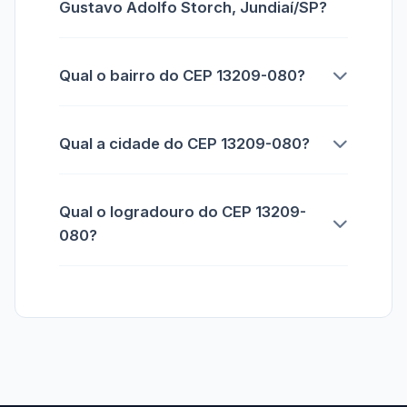
Gustavo Adolfo Storch, Jundiaí/SP?
Qual o bairro do CEP 13209-080?
Qual a cidade do CEP 13209-080?
Qual o logradouro do CEP 13209-
080?