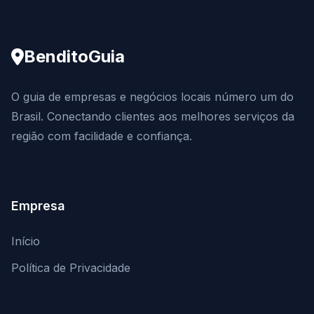
BenditoGuia
O guia de empresas e negócios locais número um do
Brasil. Conectando clientes aos melhores serviços da
região com facilidade e confiança.
Empresa
Início
Política de Privacidade