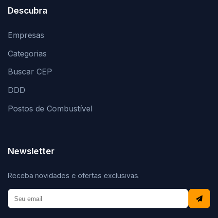
Descubra
Empresas
Categorias
Buscar CEP
DDD
Postos de Combustível
Newsletter
Receba novidades e ofertas exclusivas.