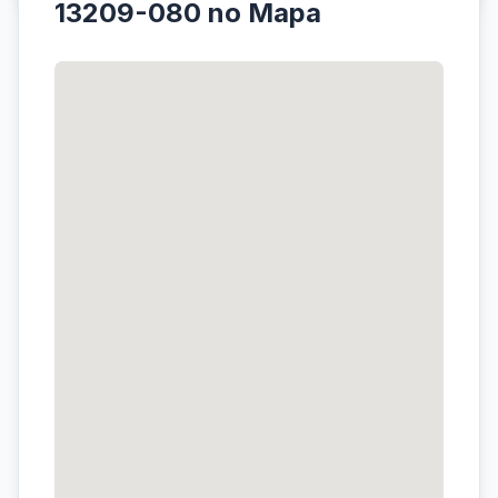
13209-080 no Mapa