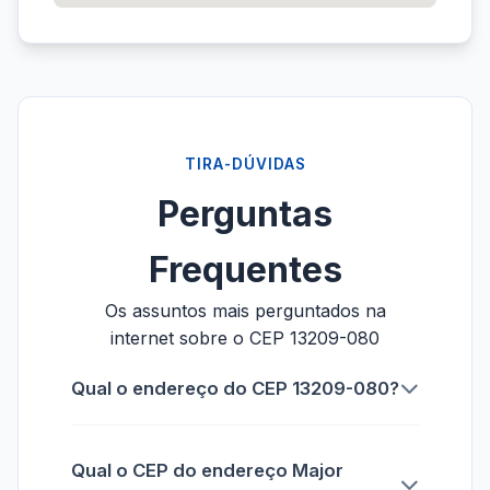
TIRA-DÚVIDAS
Perguntas
Frequentes
Os assuntos mais perguntados na
internet sobre o CEP 13209-080
Qual o endereço do CEP 13209-080?
Qual o CEP do endereço Major