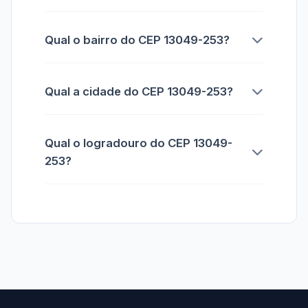
Qual o bairro do CEP 13049-253?
Qual a cidade do CEP 13049-253?
Qual o logradouro do CEP 13049-
253?