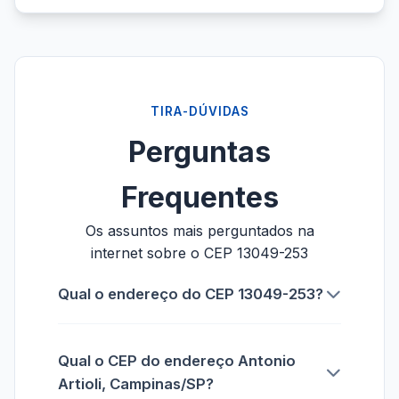
TIRA-DÚVIDAS
Perguntas
Frequentes
Os assuntos mais perguntados na
internet sobre o CEP 13049-253
Qual o endereço do CEP 13049-253?
Qual o CEP do endereço Antonio
Artioli, Campinas/SP?