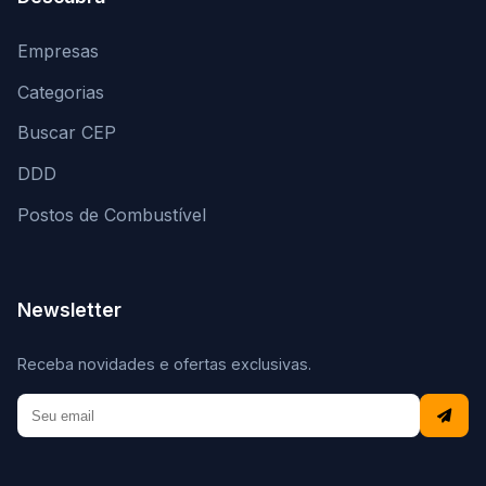
Empresas
Categorias
Buscar CEP
DDD
Postos de Combustível
Newsletter
Receba novidades e ofertas exclusivas.