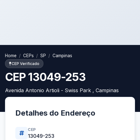
Home
CEPs
SP
Campinas
CEP Verificado
CEP 13049-253
Avenida Antonio Artioli - Swiss Park , Campinas
Detalhes do Endereço
CEP
13049-253