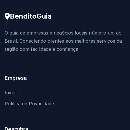
BenditoGuia
O guia de empresas e negócios locais número um do
Brasil. Conectando clientes aos melhores serviços da
região com facilidade e confiança.
Empresa
Início
Política de Privacidade
Descubra